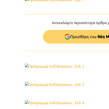
Ανακαλύψτε περισσότερα άρθρα 
Προσθήκη του
Νέα Μ