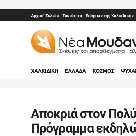
Αρχική Σελίδα
Ταυτότητα
Ειδήσεις της Χαλκιδικής
ΧΑΛΚΙΔΙΚΉ
ΕΛΛΆΔΑ
ΚΌΣΜΟΣ
ΨΥΧΑ
Αποκριά στον Πολύ
Πρόγραμμα εκδηλ