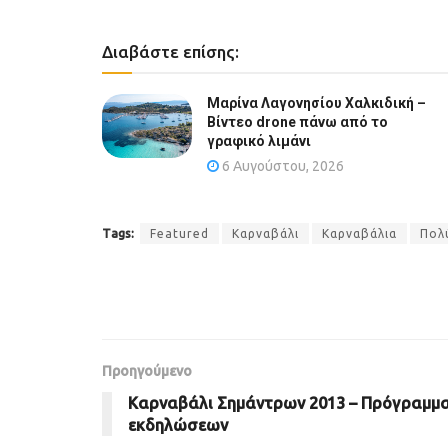
Διαβάστε επίσης:
Μαρίνα Λαγονησίου Χαλκιδική –
Βίντεο drone πάνω από το
γραφικό λιμάνι
6 Αυγούστου, 2026
Tags:
Featured
Καρναβάλι
Καρναβάλια
Πολ
Προηγούμενο
Καρναβάλι Σημάντρων 2013 – Πρόγραμμ
εκδηλώσεων