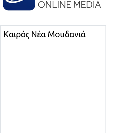
Καιρός Νέα Μουδανιά