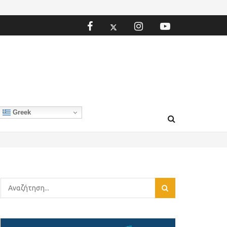
Greek