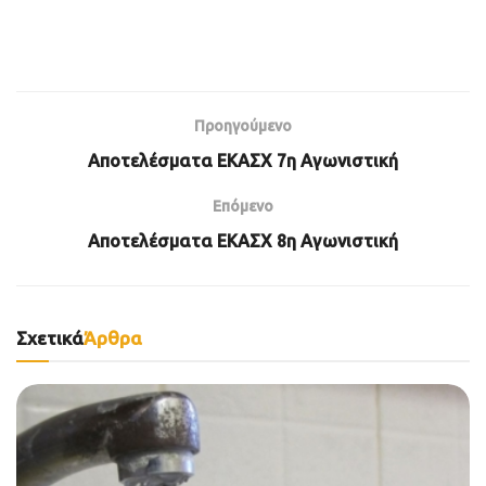
Προηγούμενο
Αποτελέσματα ΕΚΑΣΧ 7η Αγωνιστική
Επόμενο
Αποτελέσματα ΕΚΑΣΧ 8η Αγωνιστική
Σχετικά
Άρθρα