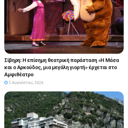
Σίβηρη: Η επίσημη θεατρική παράσταση «Η Μάσα
και ο Αρκούδος, μια μεγάλη γιορτή» έρχεται στο
Αμφιθέατρο
5 Αυγούστου, 2026