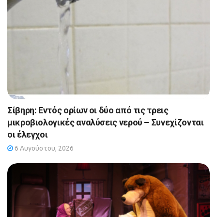
Σίβηρη: Εντός ορίων οι δύο από τις τρεις
μικροβιολογικές αναλύσεις νερού – Συνεχίζονται
οι έλεγχοι
6 Αυγούστου, 2026