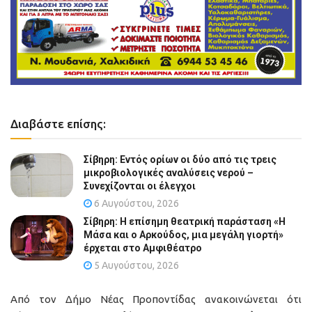
Διαβάστε επίσης:
Σίβηρη: Εντός ορίων οι δύο από τις τρεις
μικροβιολογικές αναλύσεις νερού –
Συνεχίζονται οι έλεγχοι
6 Αυγούστου, 2026
Σίβηρη: Η επίσημη θεατρική παράσταση «Η
Μάσα και ο Αρκούδος, μια μεγάλη γιορτή»
έρχεται στο Αμφιθέατρο
5 Αυγούστου, 2026
Από τον Δήμο Νέας Προποντίδας ανακοινώνεται ότι