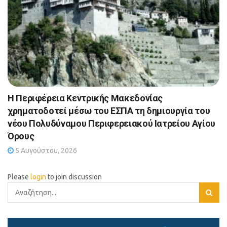
Η Περιφέρεια Κεντρικής Μακεδονίας
χρηματοδοτεί μέσω του ΕΣΠΑ τη δημιουργία του
νέου Πολυδύναμου Περιφερειακού Ιατρείου Αγίου
Όρους
5 Αυγούστου, 2026
Please
login
to join discussion