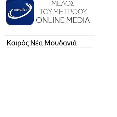
Καιρός Νέα Μουδανιά