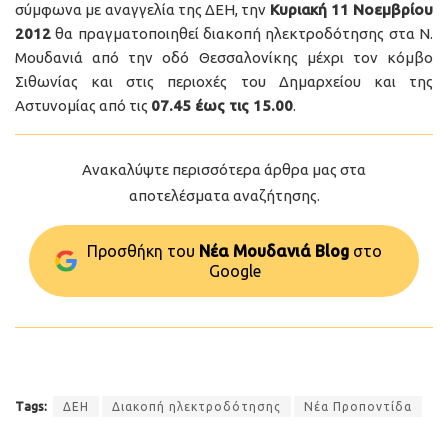
σύμφωνα με αναγγελία της ΔΕΗ, την
Κυριακή 11 Νοεμβρίου
2012
θα πραγματοποιηθεί διακοπή ηλεκτροδότησης στα Ν.
Μουδανιά από την οδό Θεσσαλονίκης μέχρι τον κόμβο
Σιθωνίας και στις περιοχές του Δημαρχείου και της
Αστυνομίας από τις
07.45 έως τις 15.00
.
Ανακαλύψτε περισσότερα άρθρα μας στα
αποτελέσματα αναζήτησης.
Προσθήκη του
Νέα Μουδανιά Blog
στo
Google
Tags:
ΔΕΗ
Διακοπή ηλεκτροδότησης
Νέα Προποντίδα