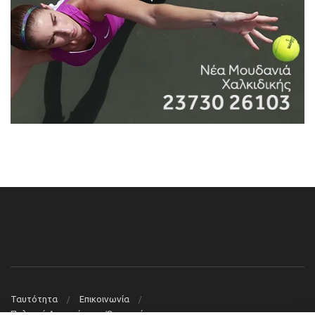
Ταυτότητα
Επικοινωνία
Πολιτική Απορρήτου – Όροι χρήσης