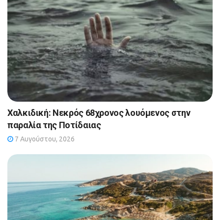
Χαλκιδική: Νεκρός 68χρονος λουόμενος στην
παραλία της Ποτίδαιας
7 Αυγούστου, 2026