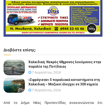
Διαβάστε επίσης:
Χαλκιδική: Νεκρός 68χρονος λουόμενος στην
παραλία της Ποτίδαιας
7 Αυγούστου, 2026
«Σφράγισαν» 5 παραλιακά καταστήματα στη
Χαλκιδική – Μαζικοί έλεγχοι σε 300 σημεία
7 Αυγούστου, 2026
Από το Δήμο Νέας Προποντίδας ανακοινώνεται ότι