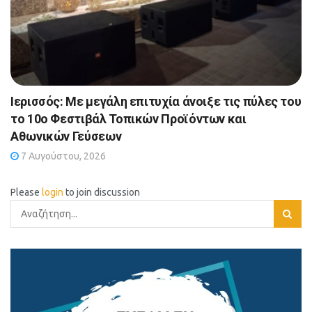
Ιερισσός: Με μεγάλη επιτυχία άνοιξε τις πύλες του
το 10ο Φεστιβάλ Τοπικών Προϊόντων και
Αθωνικών Γεύσεων
7 Αυγούστου, 2026
Please
login
to join discussion