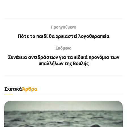
Προηγούμενο
Πότε το παιδί θα χρειαστεί λογοθεραπεία
Επόμενο
Συνέχεια αντιδράσεων για τα ειδικά προνόμια των
υπαλλήλων της Βουλής
Σχετικά
Άρθρα