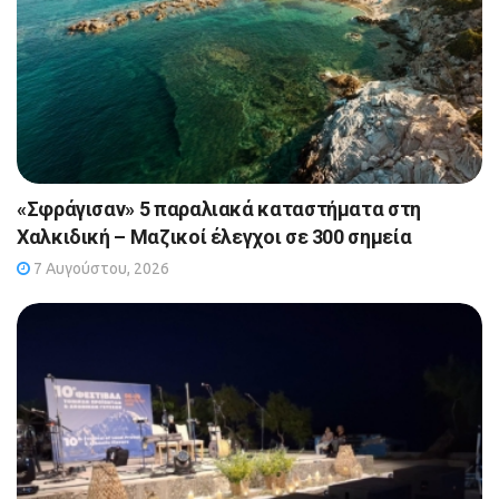
«Σφράγισαν» 5 παραλιακά καταστήματα στη
Χαλκιδική – Μαζικοί έλεγχοι σε 300 σημεία
7 Αυγούστου, 2026