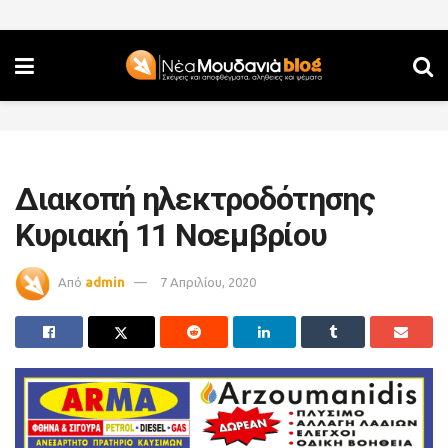
Διακοπή ηλεκτροδότησης
Κυριακή 11 Νοεμβρίου
Από
admin
7 Απριλίου, 2020