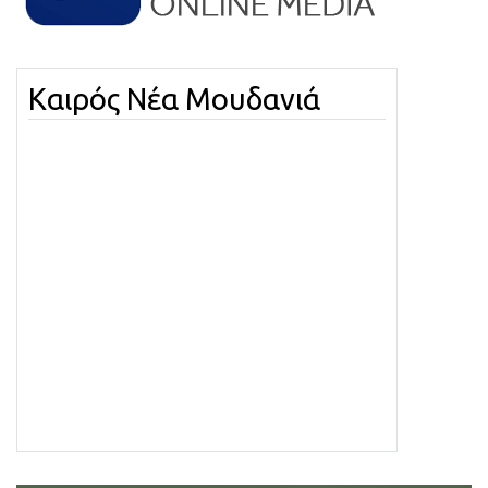
Καιρός Νέα Μουδανιά