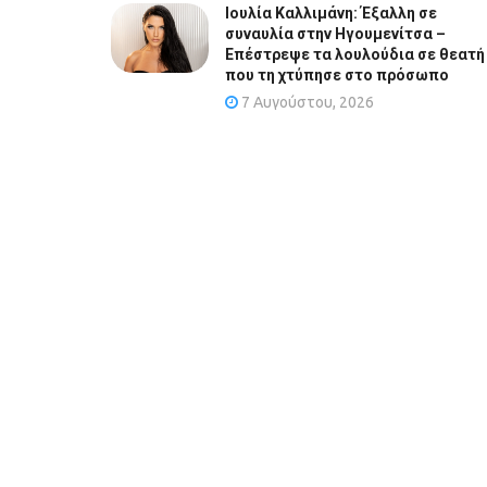
Ιουλία Καλλιμάνη: Έξαλλη σε
συναυλία στην Ηγουμενίτσα –
Επέστρεψε τα λουλούδια σε θεατή
που τη χτύπησε στο πρόσωπο
7 Αυγούστου, 2026