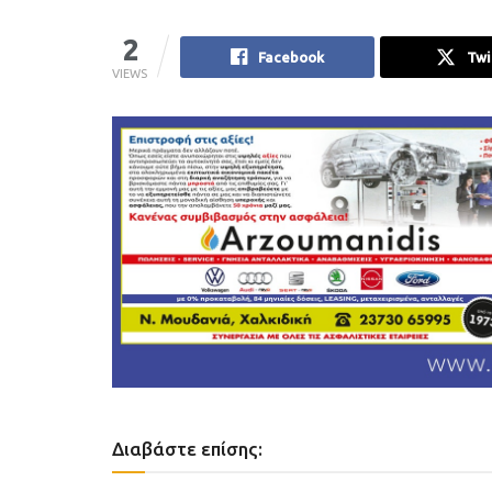
2
Facebook
Twi
VIEWS
Διαβάστε επίσης: