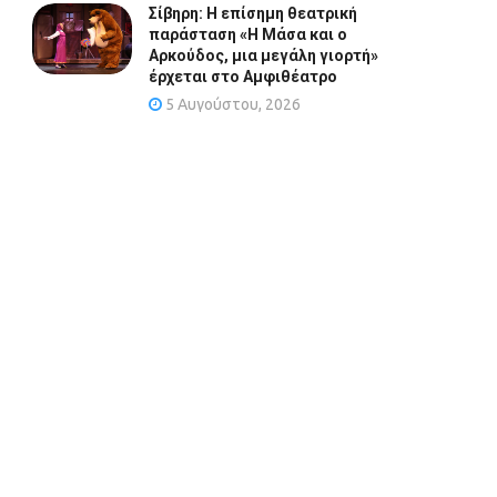
Σίβηρη: Η επίσημη θεατρική
παράσταση «Η Μάσα και ο
Αρκούδος, μια μεγάλη γιορτή»
έρχεται στο Αμφιθέατρο
5 Αυγούστου, 2026