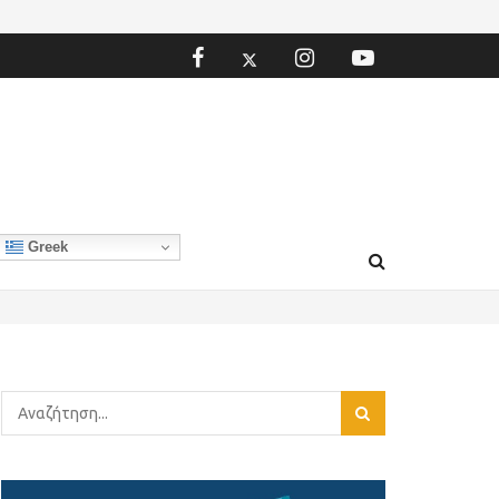
Greek