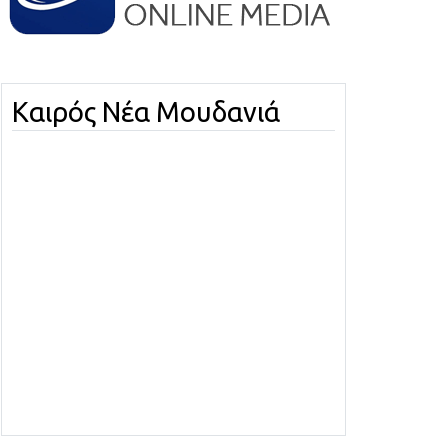
Καιρός Νέα Μουδανιά