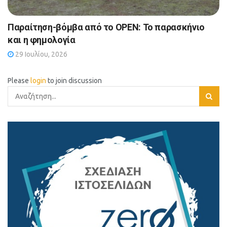
Παραίτηση-βόμβα από το OPEN: Το παρασκήνιο
και η φημολογία
29 Ιουλίου, 2026
Please
login
to join discussion