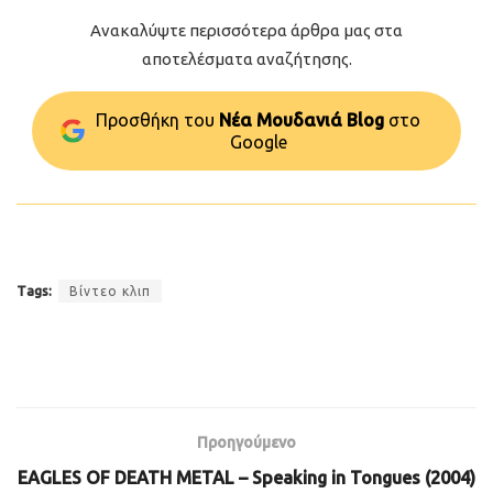
Ανακαλύψτε περισσότερα άρθρα μας στα
αποτελέσματα αναζήτησης.
Προσθήκη του
Νέα Μουδανιά Blog
στo
Google
Tags:
Βίντεο κλιπ
Προηγούμενο
EAGLES OF DEATH METAL – Speaking in Tongues (2004)