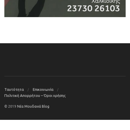
Ταυτότητα
Επικοινωνία
Πολιτική Απορρήτου – Όροι χρήσης
© 2019
Νέα Μουδανιά Blog