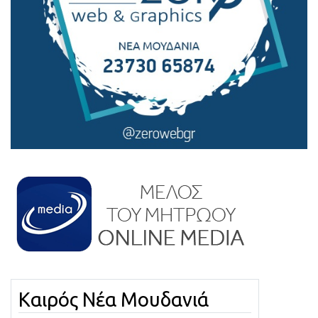
Καιρός Νέα Μουδανιά