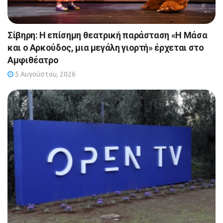
Σίβηρη: Η επίσημη θεατρική παράσταση «Η Μάσα
και ο Αρκούδος, μια μεγάλη γιορτή» έρχεται στο
Αμφιθέατρο
5 Αυγούστου, 2026