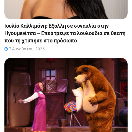
Ιουλία Καλλιμάνη: Έξαλλη σε συναυλία στην
Ηγουμενίτσα – Επέστρεψε τα λουλούδια σε θεατή
που τη χτύπησε στο πρόσωπο
7 Αυγούστου, 2026