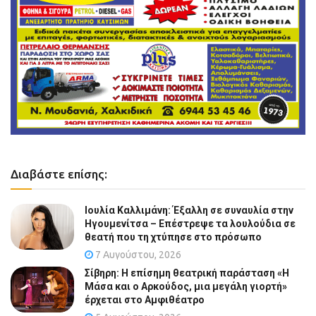
Διαβάστε επίσης:
Ιουλία Καλλιμάνη: Έξαλλη σε συναυλία στην
Ηγουμενίτσα – Επέστρεψε τα λουλούδια σε
θεατή που τη χτύπησε στο πρόσωπο
7 Αυγούστου, 2026
Σίβηρη: Η επίσημη θεατρική παράσταση «Η
Μάσα και ο Αρκούδος, μια μεγάλη γιορτή»
έρχεται στο Αμφιθέατρο