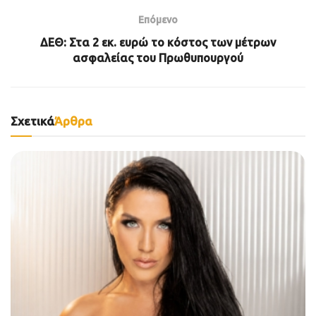
Επόμενο
ΔΕΘ: Στα 2 εκ. ευρώ το κόστος των μέτρων
ασφαλείας του Πρωθυπουργού
Σχετικά
Άρθρα