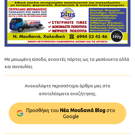
Με μειωμένη είσοδο, ανοιχτές πόρτες ως τα μεσάνυχτα αλλά
και συναυλίες
Ανακαλύψτε περισσότερα άρθρα μας στα
αποτελέσματα αναζήτησης.
Προσθήκη του
Νέα Μουδανιά Blog
στo
Google