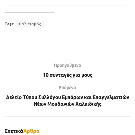
———————————————————————————
———————————
Tags:
Πολιτισμός
Προηγούμενο
10 συνταγές για μους
Επόμενο
Δελτίο Τύπου Συλλόγου Εμπόρων και Επαγγελματιών
Νέων Μουδανιών Χαλκιδικής
Σχετικά
Άρθρα