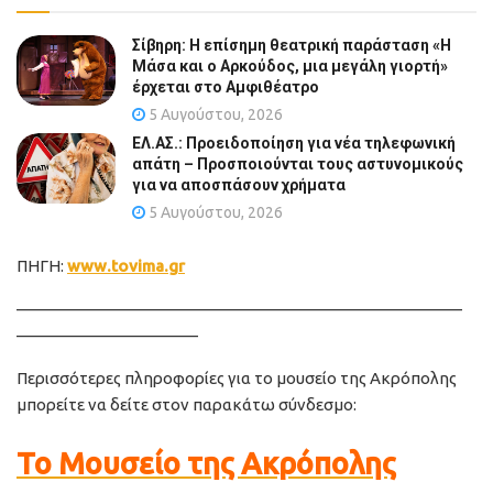
Σίβηρη: Η επίσημη θεατρική παράσταση «Η
Μάσα και ο Αρκούδος, μια μεγάλη γιορτή»
έρχεται στο Αμφιθέατρο
5 Αυγούστου, 2026
ΕΛ.ΑΣ.: Προειδοποίηση για νέα τηλεφωνική
απάτη – Προσποιούνται τους αστυνομικούς
για να αποσπάσουν χρήματα
5 Αυγούστου, 2026
ΠΗΓΗ:
www.tovima.gr
———————————————————————————
———————————
Περισσότερες πληροφορίες για το μουσείο της Ακρόπολης
μπορείτε να δείτε στον παρακάτω σύνδεσμο:
Το Μουσείο της Ακρόπολης