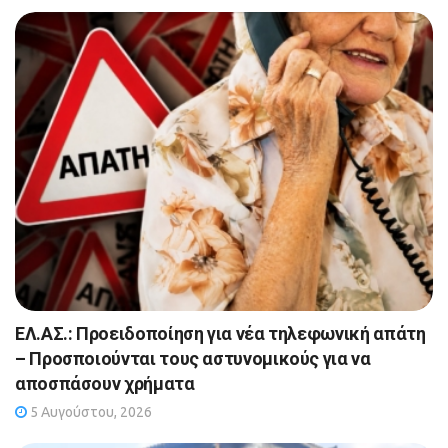
ΕΛ.ΑΣ.: Προειδοποίηση για νέα τηλεφωνική απάτη
– Προσποιούνται τους αστυνομικούς για να
αποσπάσουν χρήματα
5 Αυγούστου, 2026