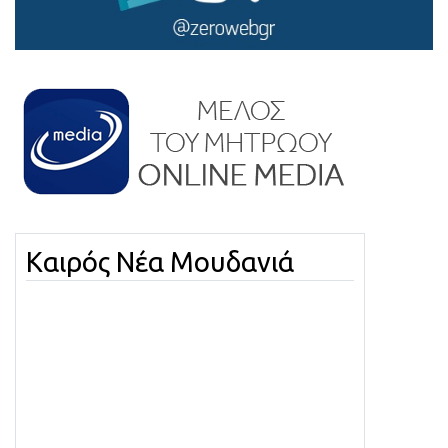
Καιρός Νέα Μουδανιά