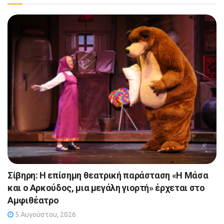
Σίβηρη: Η επίσημη θεατρική παράσταση «Η Μάσα
και ο Αρκούδος, μια μεγάλη γιορτή» έρχεται στο
Αμφιθέατρο
5 Αυγούστου, 2026