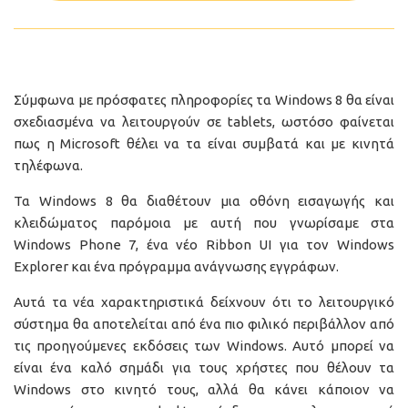
Σύμφωνα με πρόσφατες πληροφορίες τα Windows 8 θα είναι
σχεδιασμένα να λειτουργούν σε tablets, ωστόσο φαίνεται
πως η Microsoft θέλει να τα είναι συμβατά και με κινητά
τηλέφωνα.
Τα Windows 8 θα διαθέτουν μια οθόνη εισαγωγής και
κλειδώματος παρόμοια με αυτή που γνωρίσαμε στα
Windows Phone 7, ένα νέο Ribbon UI για τον Windows
Explorer και ένα πρόγραμμα ανάγνωσης εγγράφων.
Αυτά τα νέα χαρακτηριστικά δείχνουν ότι το λειτουργικό
σύστημα θα αποτελείται από ένα πιο φιλικό περιβάλλον από
τις προηγούμενες εκδόσεις των Windows. Αυτό μπορεί να
είναι ένα καλό σημάδι για τους χρήστες που θέλουν τα
Windows στο κινητό τους, αλλά θα κάνει κάποιον να