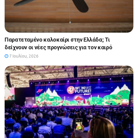
Παρατεταμένο καλοκαίρι στην Ελλάδα; Τι
δείχνουν οι νέες προγνώσεις για τον καιρό
7 Ιουλίου, 2026