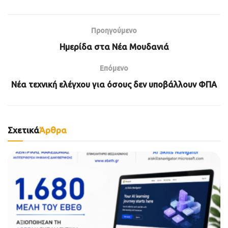
Προηγούμενο
Ημερίδα στα Νέα Μουδανιά
Επόμενο
Νέα τεχνική ελέγχου για όσους δεν υποβάλλουν ΦΠΑ
Σχετικά
Άρθρα