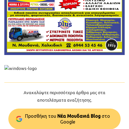
Ανακαλύψτε περισσότερα άρθρα μας στα
αποτελέσματα αναζήτησης.
Προσθήκη του
Νέα Μουδανιά Blog
στo
Google