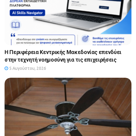
Η Περιφέρεια Κεντρικής Μακεδονίας επενδύει
στην τεχνητή νοημοσύνη για τις επιχειρήσεις
5 Αυγούστου, 2026