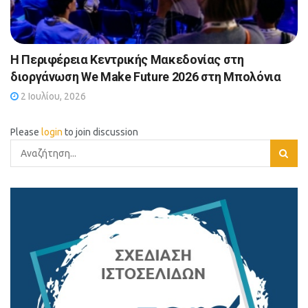
Η Περιφέρεια Κεντρικής Μακεδονίας στη
διοργάνωση We Make Future 2026 στη Μπολόνια
2 Ιουλίου, 2026
Please
login
to join discussion