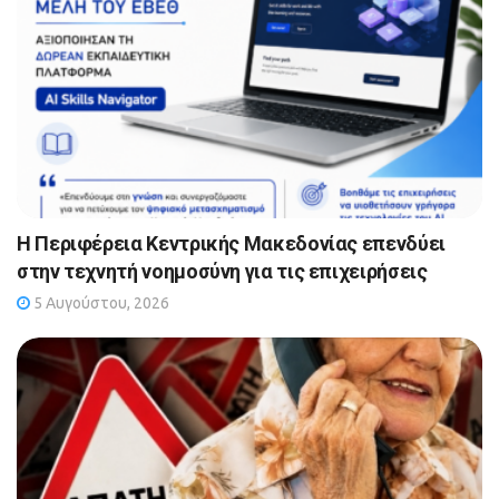
Η Περιφέρεια Κεντρικής Μακεδονίας επενδύει
στην τεχνητή νοημοσύνη για τις επιχειρήσεις
5 Αυγούστου, 2026