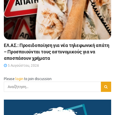
ΕΛ.ΑΣ.: Προειδοποίηση για νέα τηλεφωνική απάτη
– Προσποιούνται τους αστυνομικούς για να
αποσπάσουν χρήματα
5 Αυγούστου, 2026
Please
login
to join discussion