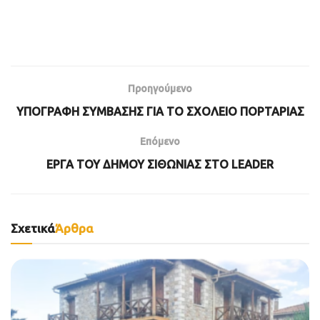
Προηγούμενο
ΥΠΟΓΡΑΦΗ ΣΥΜΒΑΣΗΣ ΓΙΑ ΤΟ ΣΧΟΛΕΙΟ ΠΟΡΤΑΡΙΑΣ
Επόμενο
ΕΡΓΑ ΤΟΥ ΔΗΜΟΥ ΣΙΘΩΝΙΑΣ ΣΤΟ LEADER
Σχετικά
Άρθρα