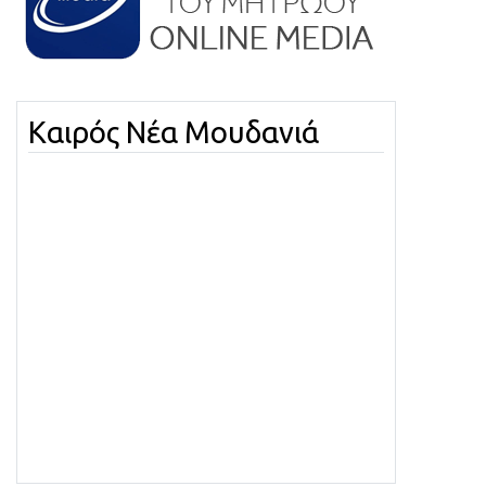
Καιρός Νέα Μουδανιά