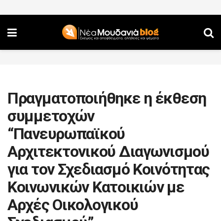
Πραγματοποιήθηκε η έκθεση
συμμετοχών
“Πανευρωπαϊκού
Αρχιτεκτονικού Διαγωνισμού
για τον Σχεδιασμό Κοινότητας
Κοινωνικών Κατοικιών με
Αρχές Οικολογικού