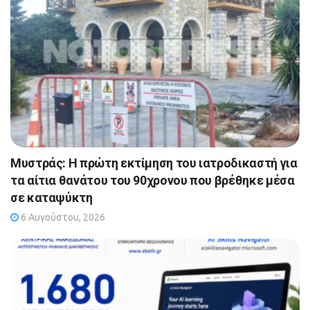
Μυστράς: Η πρώτη εκτίμηση του ιατροδικαστή για
τα αίτια θανάτου του 90χρονου που βρέθηκε μέσα
σε καταψύκτη
6 Αυγούστου, 2026