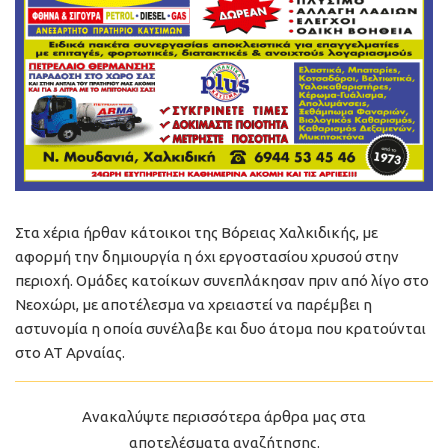
Στα χέρια ήρθαν κάτοικοι της Βόρειας Χαλκιδικής, με
αφορμή την δημιουργία η όχι εργοστασίου χρυσού στην
περιοχή. Ομάδες κατοίκων συνεπλάκησαν πριν από λίγο στο
Νεοχώρι, με αποτέλεσμα να χρειαστεί να παρέμβει η
αστυνομία η οποία συνέλαβε και δυο άτομα που κρατούνται
στο ΑΤ Αρναίας.
Ανακαλύψτε περισσότερα άρθρα μας στα
αποτελέσματα αναζήτησης.