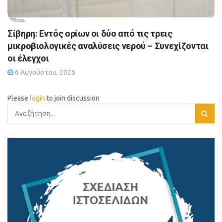
Σίβηρη: Εντός ορίων οι δύο από τις τρεις
μικροβιολογικές αναλύσεις νερού – Συνεχίζονται
οι έλεγχοι
6 Αυγούστου, 2026
Please
login
to join discussion