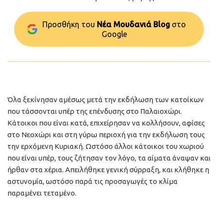
Προσθήκη του
Νέα Μουδανιά Blog
στo
Google
Όλα ξεκίνησαν αμέσως μετά την εκδήλωση των κατοίκων
που τάσσονται υπέρ της επένδυσης στο Παλαιοχώρι.
Κάτοικοι που είναι κατά, επιχείρησαν να κολλήσουν, αφίσες
στο Νεοχώρι και στη γύρω περιοχή για την εκδήλωση τους
την ερχόμενη Κυριακή. Ωστόσο άλλοι κάτοικοι του χωριού
που είναι υπέρ, τους ζήτησαν τον λόγο, τα αίματα άναψαν και
ήρθαν στα χέρια. Απειλήθηκε γενική σύρραξη, και κλήθηκε η
αστυνομία, ωστόσο παρά τις προσαγωγές το κλίμα
παραμένει τεταμένο.