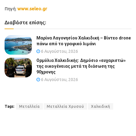
Πηγή:
www.seleo.gr
Διαβάστε επίσης:
Μαρίνα Λαγονησίου Χαλκιδική – Βίντεο drone
πάνω από το γραφικό λιμάνι
6 Αυγούστου, 2026
Ορμύλια Χαλκιδικής: Δημόσιο «ευχαριστώ»
της οικογένειας μετά τη διάσωση της
90χρονης
6 Αυγούστου, 2026
Tags:
Μεταλλεία
Μεταλλεία Χρυσού
Χαλκιδική