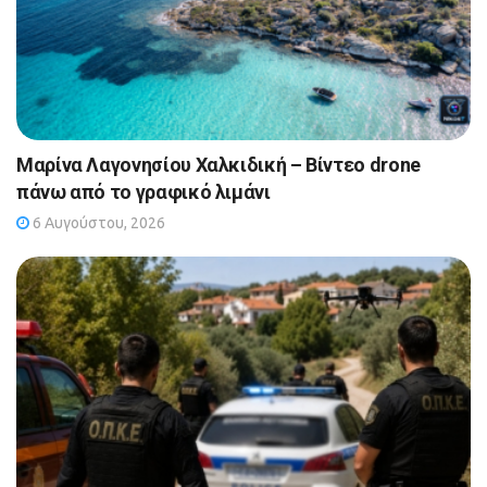
Μαρίνα Λαγονησίου Χαλκιδική – Βίντεο drone
πάνω από το γραφικό λιμάνι
6 Αυγούστου, 2026