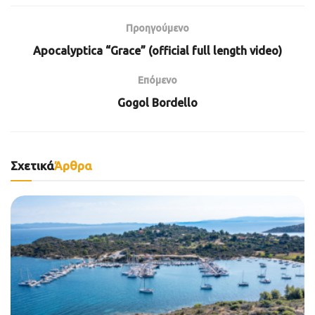
Προηγούμενο
Apocalyptica “Grace” (official full length video)
Επόμενο
Gogol Bordello
Σχετικά
Άρθρα