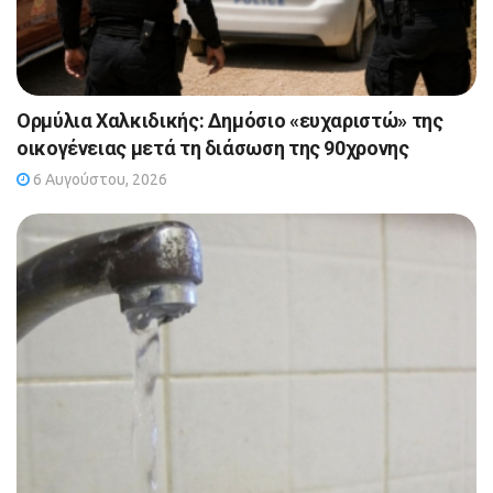
Ορμύλια Χαλκιδικής: Δημόσιο «ευχαριστώ» της
οικογένειας μετά τη διάσωση της 90χρονης
6 Αυγούστου, 2026