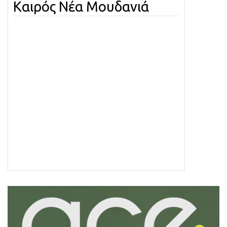
Καιρός Νέα Μουδανιά