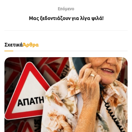
Επόμενο
Μας ξεδοντιάζουν για λίγα ψιλά!
Σχετικά
Άρθρα