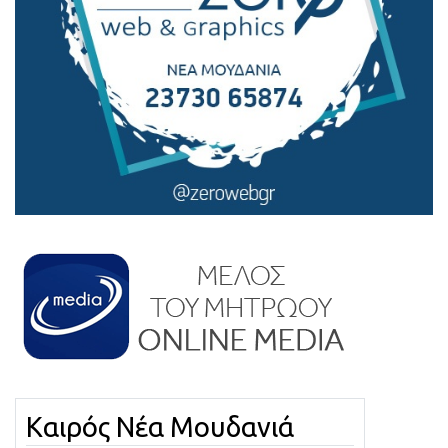
Καιρός Νέα Μουδανιά