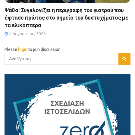
Ψάθα: Συγκλονίζει η περιγραφή του γιατρού που
έφτασε πρώτος στο σημείο του δυστυχήματος με
τα ελικόπτερα
4 Αυγούστου, 2026
Please
login
to join discussion