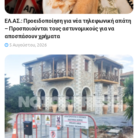
ΕΛ.ΑΣ.: Προειδοποίηση για νέα τηλεφωνική απάτη
– Προσποιούνται τους αστυνομικούς για να
αποσπάσουν χρήματα
5 Αυγούστου, 2026