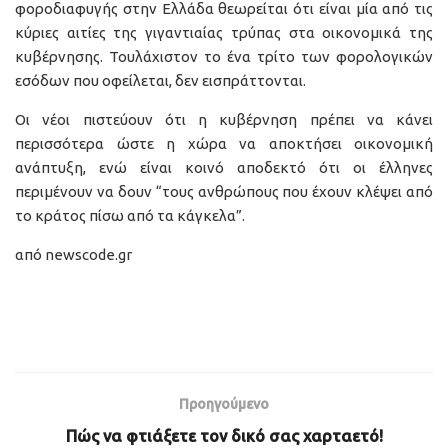
φοροδιαφυγής στην Ελλάδα θεωρείται ότι είναι μία από τις
κύριες αιτίες της γιγαντιαίας τρύπας στα οικονομικά της
κυβέρνησης. Τουλάχιστον το ένα τρίτο των φορολογικών
εσόδων που οφείλεται, δεν εισπράττονται.
Οι νέοι πιστεύουν ότι η κυβέρνηση πρέπει να κάνει
περισσότερα ώστε η χώρα να αποκτήσει οικονομική
ανάπτυξη, ενώ είναι κοινό αποδεκτό ότι οι έλληνες
περιμένουν να δουν “τους ανθρώπους που έχουν κλέψει από
το κράτος πίσω από τα κάγκελα”.
από newscode.gr
Προηγούμενο
Πώς να φτιάξετε τον δικό σας χαρταετό!