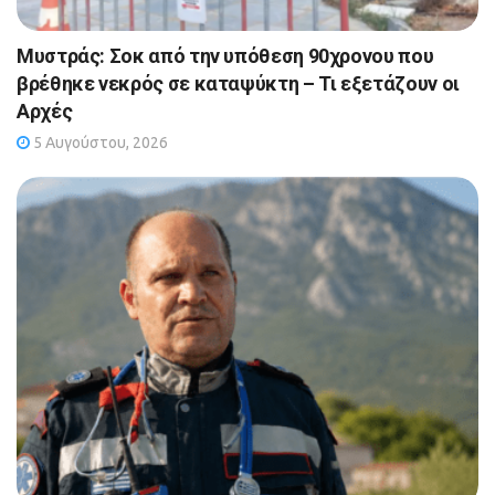
Μυστράς: Σοκ από την υπόθεση 90χρονου που
βρέθηκε νεκρός σε καταψύκτη – Τι εξετάζουν οι
Αρχές
5 Αυγούστου, 2026