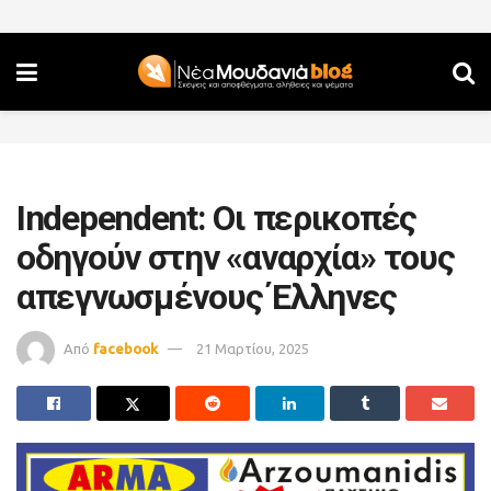
Independent: Οι περικοπές
οδηγούν στην «αναρχία» τους
απεγνωσμένους Έλληνες
Από
facebook
21 Μαρτίου, 2025