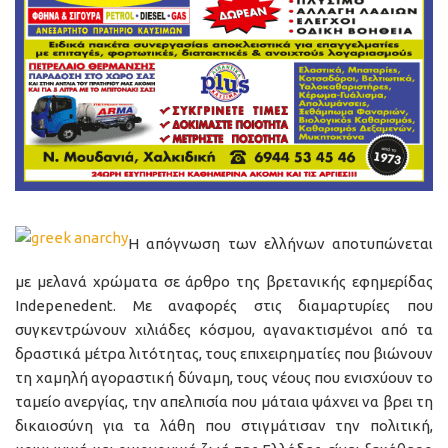
Η απόγνωση των ελλήνων αποτυπώνεται
με μελανά χρώματα σε άρθρο της βρετανικής εφημερίδας
Indepenedent. Με αναφορές στις διαμαρτυρίες που
συγκεντρώνουν χιλιάδες κόσμου, αγανακτισμένοι από τα
δραστικά μέτρα λιτότητας, τους επιχειρηματίες που βιώνουν
τη χαμηλή αγοραστική δύναμη, τους νέους που ενισχύουν το
ταμείο ανεργίας, την απελπισία που μάταια ψάχνει να βρει τη
δικαιοσύνη για τα λάθη που στιγμάτισαν την πολιτική,