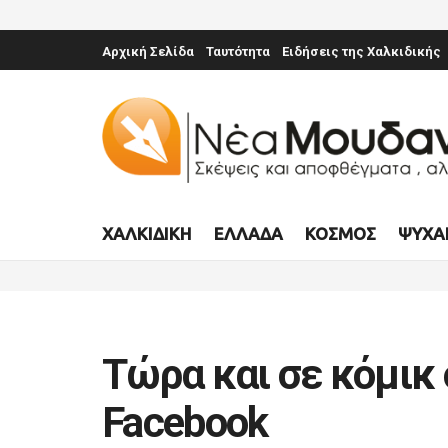
Αρχική Σελίδα
Ταυτότητα
Ειδήσεις της Χαλκιδικής
ΧΑΛΚΙΔΙΚΉ
ΕΛΛΆΔΑ
ΚΌΣΜΟΣ
ΨΥΧΑ
Τώρα και σε κόμικ 
Facebook