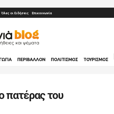
Όλες οι Ειδήσεις
Επικοινωνία
ΓΩΓΊΑ
ΠΕΡΙΒΆΛΛΟΝ
ΠΟΛΙΤΙΣΜΌΣ
ΤΟΥΡΙΣΜΌΣ
ο πατέρας του