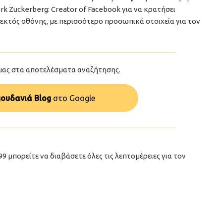
rk Zuckerberg: Creator of Facebook για να κρατήσει
εκτός οθόνης, με περισσότερο προσωπικά στοιχεία για τον
μας στα αποτελέσματα αναζήτησης.
ουδανιά Blog
στo Google
99 μπορείτε να διαβάσετε όλες τις λεπτομέρειες για τον
.