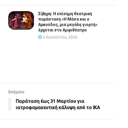
Σίβηρη: Η επίσημη θεατρική
παράσταση «Η Μάσα και ο
Αρκούδος, μια μεγάλη γιορτή»
έρχεται στο Αμφιθέατρο
5 Αυγούστου, 2026
Επόμενο
Παράταση έως 31 Μαρτίου για
ιατροφαμακευτική κάλυψη από το ΙΚΑ