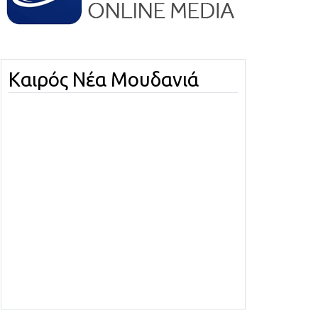
Καιρός Νέα Μουδανιά