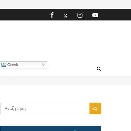
Greek