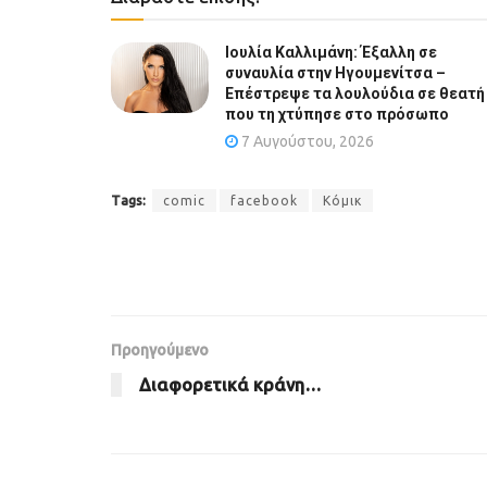
Ιουλία Καλλιμάνη: Έξαλλη σε
συναυλία στην Ηγουμενίτσα –
Επέστρεψε τα λουλούδια σε θεατή
που τη χτύπησε στο πρόσωπο
7 Αυγούστου, 2026
Tags:
comic
facebook
Κόμικ
Προηγούμενο
Διαφορετικά κράνη…