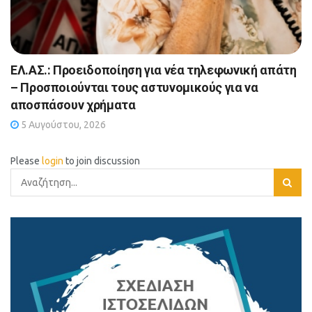
ΕΛ.ΑΣ.: Προειδοποίηση για νέα τηλεφωνική απάτη
– Προσποιούνται τους αστυνομικούς για να
αποσπάσουν χρήματα
5 Αυγούστου, 2026
Please
login
to join discussion