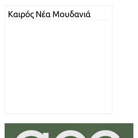
Καιρός Νέα Μουδανιά