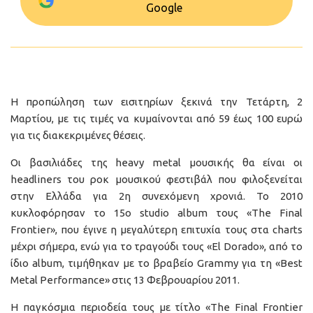
Google
Η προπώληση των εισιτηρίων ξεκινά την Τετάρτη, 2
Μαρτίου, με τις τιμές να κυμαίνονται από 59 έως 100 ευρώ
για τις διακεκριμένες θέσεις.
Οι βασιλιάδες της heavy metal μουσικής θα είναι οι
headliners του ροκ μουσικού φεστιβάλ που φιλοξενείται
στην Ελλάδα για 2η συνεχόμενη χρονιά. Το 2010
κυκλοφόρησαν το 15ο studio album τους «The Final
Frontier», που έγινε η μεγαλύτερη επιτυχία τους στα charts
μέχρι σήμερα, ενώ για το τραγούδι τους «El Dorado», από το
ίδιο album, τιμήθηκαν με το βραβείο Grammy για τη «Best
Metal Performance» στις 13 Φεβρουαρίου 2011.
Η παγκόσμια περιοδεία τους με τίτλο «The Final Frontier