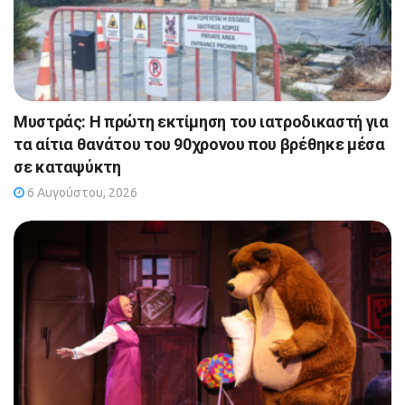
Μυστράς: Η πρώτη εκτίμηση του ιατροδικαστή για
τα αίτια θανάτου του 90χρονου που βρέθηκε μέσα
σε καταψύκτη
6 Αυγούστου, 2026