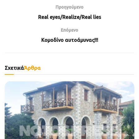
Προηγούμενο
Real eyes/Realize/Real lies
Επόμενο
Κομοδίνο αυτοάμυνας!!!
Σχετικά
Άρθρα