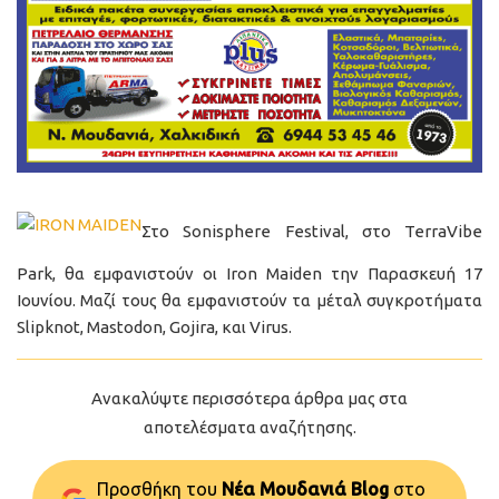
Στο Sonisphere Festival, στο TerraVibe
Park, θα εμφανιστούν οι Iron Maiden την Παρασκευή 17
Ιουνίου. Μαζί τους θα εμφανιστούν τα μέταλ συγκροτήματα
Slipknot, Mastodon, Gojira, και Virus.
Ανακαλύψτε περισσότερα άρθρα μας στα
αποτελέσματα αναζήτησης.
Προσθήκη του
Νέα Μουδανιά Blog
στo