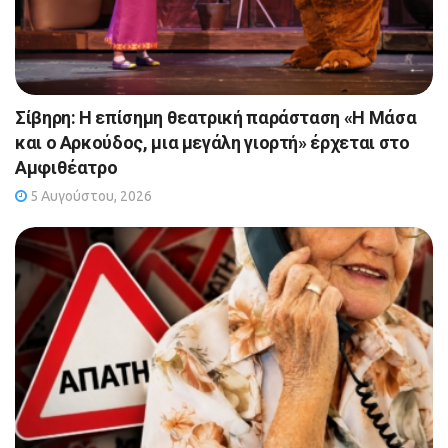
Σίβηρη: Η επίσημη θεατρική παράσταση «Η Μάσα
και ο Αρκούδος, μια μεγάλη γιορτή» έρχεται στο
Αμφιθέατρο
5 Αυγούστου, 2026