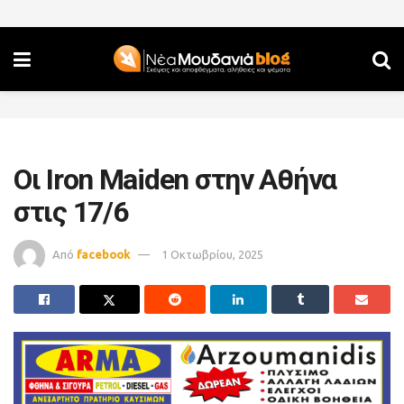
Οι Iron Maiden στην Αθήνα
στις 17/6
Από
facebook
1 Οκτωβρίου, 2025