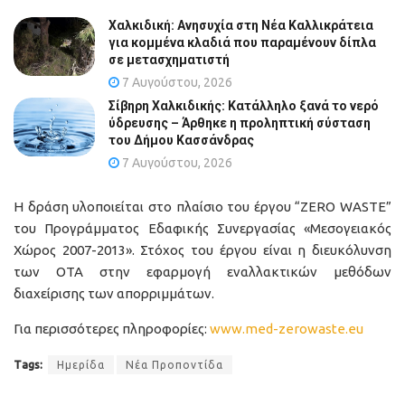
Χαλκιδική: Ανησυχία στη Νέα Καλλικράτεια
για κομμένα κλαδιά που παραμένουν δίπλα
σε μετασχηματιστή
7 Αυγούστου, 2026
Σίβηρη Χαλκιδικής: Κατάλληλο ξανά το νερό
ύδρευσης – Άρθηκε η προληπτική σύσταση
του Δήμου Κασσάνδρας
7 Αυγούστου, 2026
Η δράση υλοποιείται στο πλαίσιο του έργου “ZERO WASTE”
του Προγράμματος Εδαφικής Συνεργασίας «Μεσογειακός
Χώρος 2007-2013». Στόχος του έργου είναι η διευκόλυνση
των ΟΤΑ στην εφαρμογή εναλλακτικών μεθόδων
διαχείρισης των απορριμμάτων.
Για περισσότερες πληροφορίες:
www.med-zerowaste.eu
Tags:
Ημερίδα
Νέα Προποντίδα