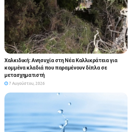
Χαλκιδική: Ανησυχία στη Νέα Καλλικράτεια για
κομμένα κλαδιά που παραμένουν δίπλα σε
μετασχηματιστή
7 Αυγούστου, 2026