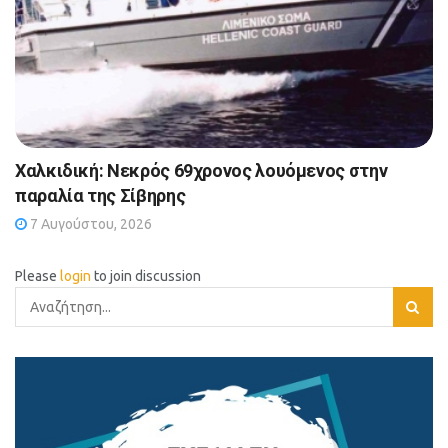
Χαλκιδική: Νεκρός 69χρονος λουόμενος στην
παραλία της Σίβηρης
7 Αυγούστου, 2026
Please
login
to join discussion