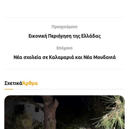
Προηγούμενο
Εικονική Περιήγηση της Ελλάδας
Επόμενο
Νέα σχολεία σε Καλαμαριά και Νέα Μουδανιά
Σχετικά
Άρθρα