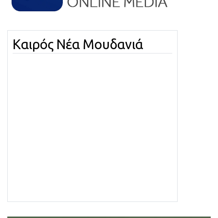
Καιρός Νέα Μουδανιά