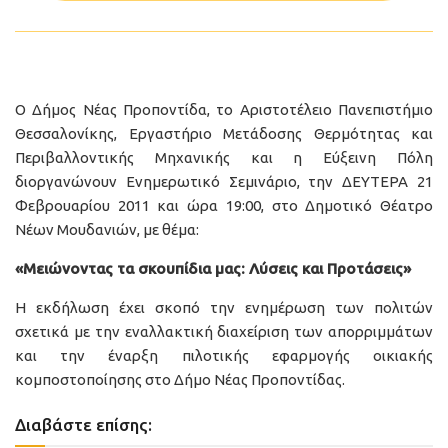
Ο Δήμος Νέας Προποντίδα, το Αριστοτέλειο Πανεπιστήμιο
Θεσσαλονίκης, Εργαστήριο Μετάδοσης Θερμότητας και
Περιβαλλοντικής Μηχανικής και η Εύξεινη Πόλη
διοργανώνουν Ενημερωτικό Σεμινάριο, την ΔΕΥΤΕΡΑ 21
Φεβρουαρίου 2011 και ώρα 19:00, στο Δημοτικό Θέατρο
Νέων Μουδανιών, με θέμα:
«Μειώνοντας τα σκουπίδια μας: Λύσεις και Προτάσεις»
Η εκδήλωση έχει σκοπό την ενημέρωση των πολιτών
σχετικά με την εναλλακτική διαχείριση των απορριμμάτων
και την έναρξη πιλοτικής εφαρμογής οικιακής
κομποστοποίησης στο Δήμο Νέας Προποντίδας.
Διαβάστε επίσης: