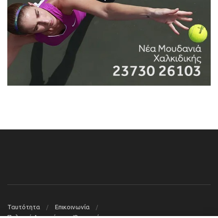
Ταυτότητα
Επικοινωνία
Πολιτική Απορρήτου – Όροι χρήσης