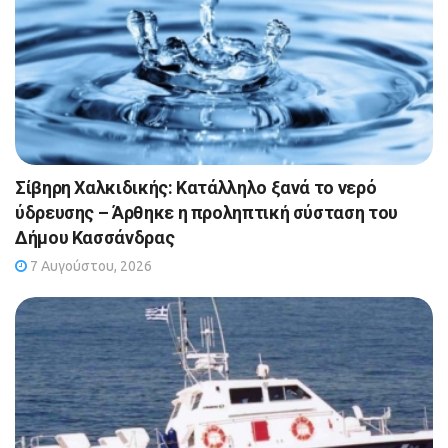
Σίβηρη Χαλκιδικής: Κατάλληλο ξανά το νερό
ύδρευσης – Άρθηκε η προληπτική σύσταση του
Δήμου Κασσάνδρας
7 Αυγούστου, 2026