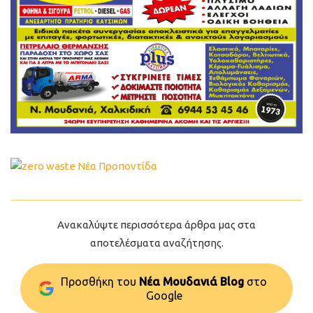
Ανακαλύψτε περισσότερα άρθρα μας στα
αποτελέσματα αναζήτησης.
Προσθήκη του
Νέα Μουδανιά Blog
στo
Google