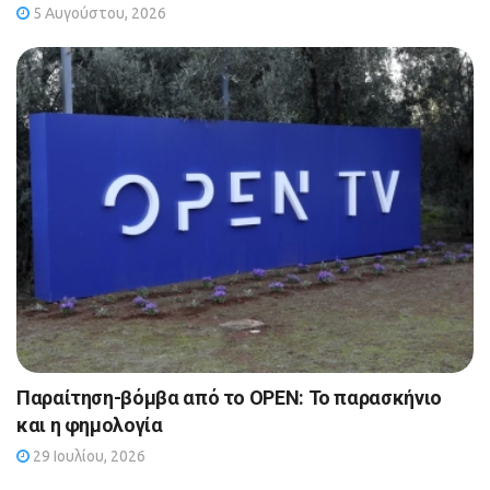
5 Αυγούστου, 2026
Παραίτηση-βόμβα από το OPEN: Το παρασκήνιο
και η φημολογία
29 Ιουλίου, 2026