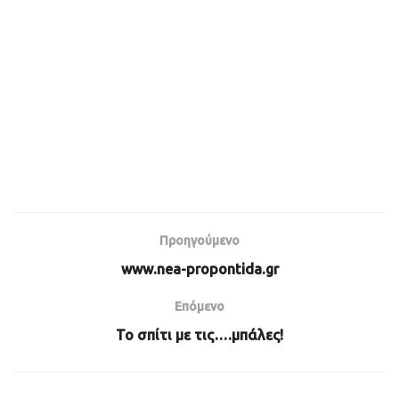
Προηγούμενο
www.nea-propontida.gr
Επόμενο
Το σπίτι με τις….μπάλες!