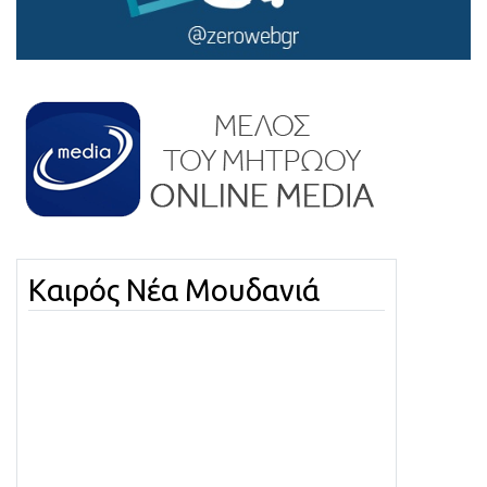
Καιρός Νέα Μουδανιά