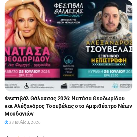
Φεστιβάλ Θάλασσας 2026: Νατάσα Θεοδωρίδου
και Αλέξανδρος Τσουβέλας στο Αμφιθέατρο Νέων
Μουδανιών
23 Ιουλίου, 2026