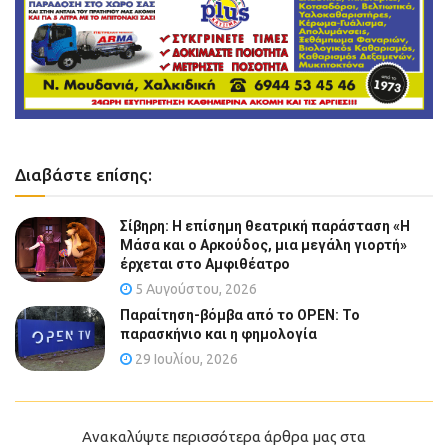
Διαβάστε επίσης:
Σίβηρη: Η επίσημη θεατρική παράσταση «Η
Μάσα και ο Αρκούδος, μια μεγάλη γιορτή»
έρχεται στο Αμφιθέατρο
5 Αυγούστου, 2026
Παραίτηση-βόμβα από το OPEN: Το
παρασκήνιο και η φημολογία
29 Ιουλίου, 2026
Ανακαλύψτε περισσότερα άρθρα μας στα