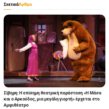
Σχετικά
Άρθρα
Σίβηρη: Η επίσημη θεατρική παράσταση «Η Μάσα
και ο Αρκούδος, μια μεγάλη γιορτή» έρχεται στο
Αμφιθέατρο