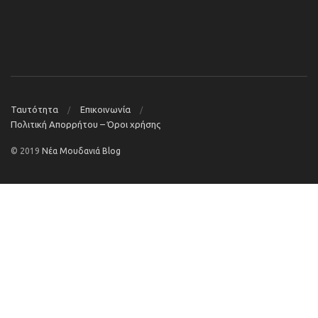
Ταυτότητα
Επικοινωνία
Πολιτική Απορρήτου – Όροι χρήσης
© 2019
Νέα Μουδανιά Blog