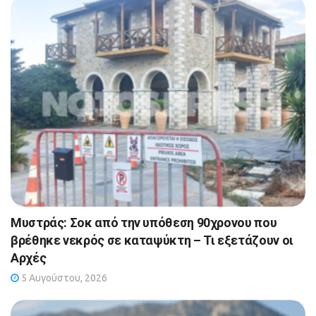
Μυστράς: Σοκ από την υπόθεση 90χρονου που
βρέθηκε νεκρός σε καταψύκτη – Τι εξετάζουν οι
Αρχές
5 Αυγούστου, 2026