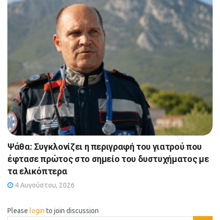
Ψάθα: Συγκλονίζει η περιγραφή του γιατρού που
έφτασε πρώτος στο σημείο του δυστυχήματος με
τα ελικόπτερα
4 Αυγούστου, 2026
Please
login
to join discussion