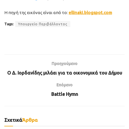
Η πηγή της εικόνας είναι από το:
ellinaki.blogspot.com
Tags:
Υπουργείο Περιβάλλοντος
Προηγούμενο
Ο Δ. Ιορδανίδης μιλάει για τα οικονομικά του Δήμου
Επόμενο
Battle Hymn
Σχετικά
Άρθρα