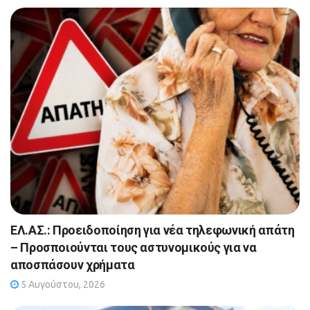
ΕΛ.ΑΣ.: Προειδοποίηση για νέα τηλεφωνική απάτη
– Προσποιούνται τους αστυνομικούς για να
αποσπάσουν χρήματα
5 Αυγούστου, 2026