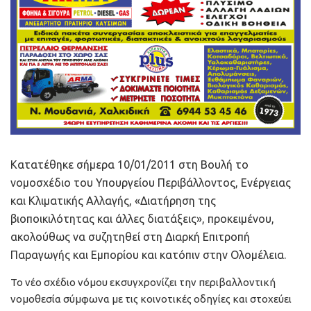
Κατατέθηκε σήμερα 10/01/2011 στη Βουλή το
νομοσχέδιο του Υπουργείου Περιβάλλοντος, Ενέργειας
και Κλιματικής Αλλαγής, «Διατήρηση της
βιοποικιλότητας και άλλες διατάξεις», προκειμένου,
ακολούθως να συζητηθεί στη Διαρκή Επιτροπή
Παραγωγής και Εμπορίου και κατόπιν στην Ολομέλεια.
Το νέο σχέδιο νόμου εκσυγχρονίζει την περιβαλλοντική
νομοθεσία σύμφωνα με τις κοινοτικές οδηγίες και στοχεύει