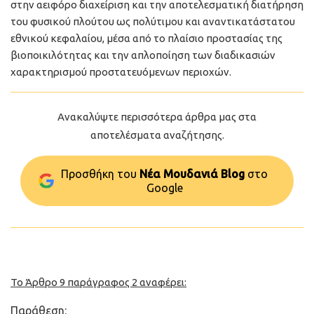
στην αειφόρο διαχείριση και την αποτελεσματική διατήρηση
του φυσικού πλούτου ως πολύτιμου και αναντικατάστατου
εθνικού κεφαλαίου, μέσα από το πλαίσιο προστασίας της
βιοποικιλότητας και την απλοποίηση των διαδικασιών
χαρακτηρισμού προστατευόμενων περιοχών.
Ανακαλύψτε περισσότερα άρθρα μας στα
αποτελέσματα αναζήτησης.
Προσθήκη του
Νέα Μουδανιά Blog
στo
Google
Το Άρθρο 9 παράγραφος 2 αναφέρει:
Παράθεση: