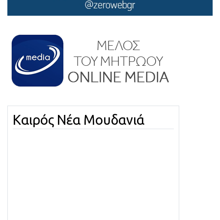
Καιρός Νέα Μουδανιά