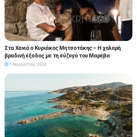
Στα Χανιά ο Κυριάκος Μητσοτάκης – Η χαλαρή
βραδινή έξοδος με τη σύζυγό του Μαρέβα
7 Αυγούστου, 2026