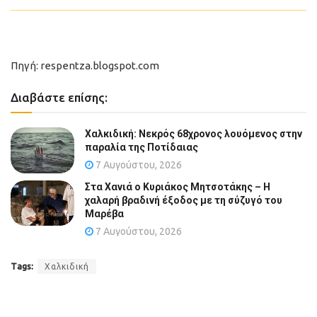
Πηγή: respentza.blogspot.com
Διαβάστε επίσης:
Χαλκιδική: Νεκρός 68χρονος λουόμενος στην
παραλία της Ποτίδαιας
7 Αυγούστου, 2026
Στα Χανιά ο Κυριάκος Μητσοτάκης – Η
χαλαρή βραδινή έξοδος με τη σύζυγό του
Μαρέβα
7 Αυγούστου, 2026
Tags:
Χαλκιδική