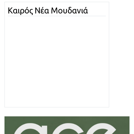
Καιρός Νέα Μουδανιά