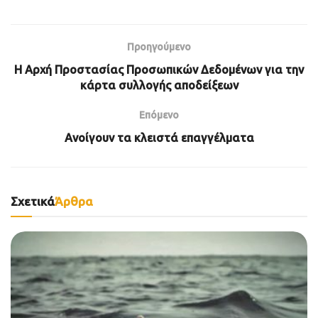
Προηγούμενο
Η Αρχή Προστασίας Προσωπικών Δεδομένων για την
κάρτα συλλογής αποδείξεων
Επόμενο
Ανοίγουν τα κλειστά επαγγέλματα
Σχετικά
Άρθρα