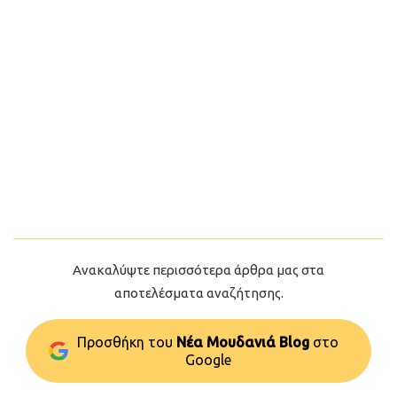
Ανακαλύψτε περισσότερα άρθρα μας στα
αποτελέσματα αναζήτησης.
Προσθήκη του
Νέα Μουδανιά Blog
στo
Google