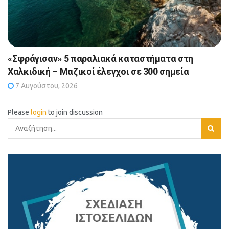
«Σφράγισαν» 5 παραλιακά καταστήματα στη
Χαλκιδική – Μαζικοί έλεγχοι σε 300 σημεία
7 Αυγούστου, 2026
Please
login
to join discussion