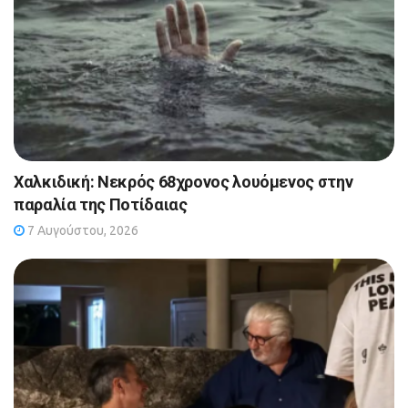
Χαλκιδική: Νεκρός 68χρονος λουόμενος στην
παραλία της Ποτίδαιας
7 Αυγούστου, 2026