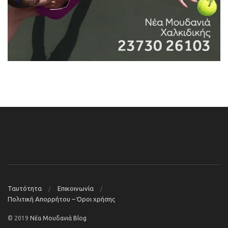
Ταυτότητα
Επικοινωνία
Πολιτική Απορρήτου – Όροι χρήσης
© 2019
Νέα Μουδανιά Blog