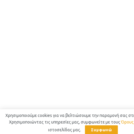
Χρησιμοποιούμε cookies για να βελτιώσουμε την παραμονή σας στη
Χρησιμοποιώντας τις υπηρεσίες μας, συμφωνείτε με τους
Όρους
ιστοσελίδας μας.
Συμφωνώ