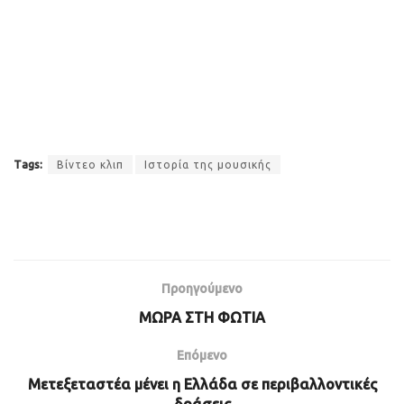
Tags:
Βίντεο κλιπ
Ιστορία της μουσικής
Προηγούμενο
ΜΩΡΑ ΣΤΗ ΦΩΤΙΑ
Επόμενο
Μετεξεταστέα μένει η Ελλάδα σε περιβαλλοντικές