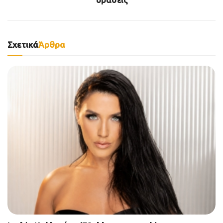
δράσεις
Σχετικά
Άρθρα