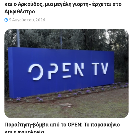
και ο Αρκούδος, μια μεγάλη γιορτή» έρχεται στο
Αμφιθέατρο
5 Αυγούστου, 2026
Παραίτηση-βόμβα από το OPEN: Το παρασκήνιο
και η φημολογία