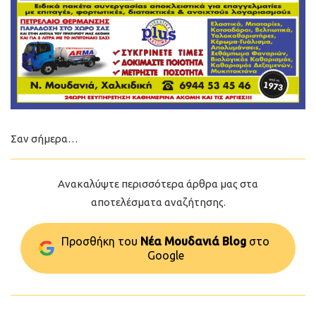
Σαν σήμερα…
Ανακαλύψτε περισσότερα άρθρα μας στα
αποτελέσματα αναζήτησης.
Προσθήκη του
Νέα Μουδανιά Blog
στo
Google