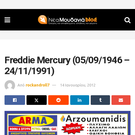
Freddie Mercury (05/09/1946 –
24/11/1991)
Από
rockandroll7
14 Ιανουαρίου, 2012