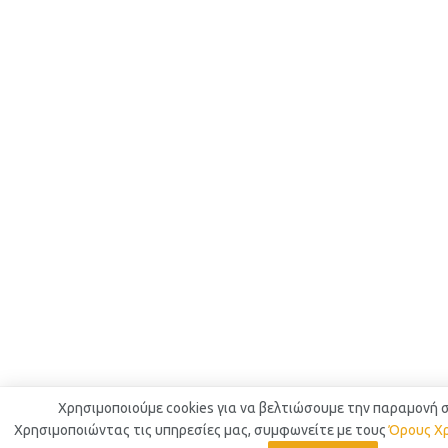
Χρησιμοποιούμε cookies για να βελτιώσουμε την παραμονή σ
Χρησιμοποιώντας τις υπηρεσίες μας, συμφωνείτε με τους
Όρους Χ