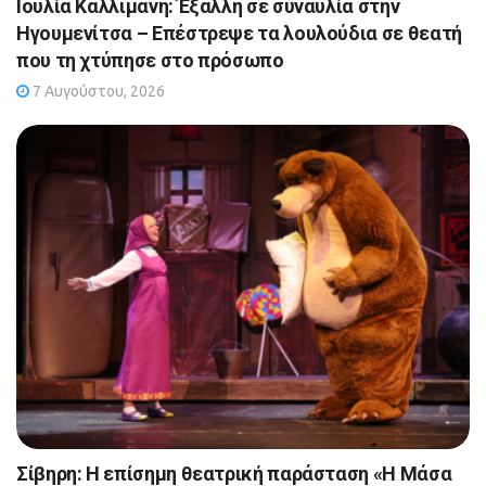
Ιουλία Καλλιμάνη: Έξαλλη σε συναυλία στην
Ηγουμενίτσα – Επέστρεψε τα λουλούδια σε θεατή
που τη χτύπησε στο πρόσωπο
7 Αυγούστου, 2026
Σίβηρη: Η επίσημη θεατρική παράσταση «Η Μάσα