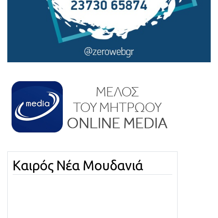
Καιρός Νέα Μουδανιά