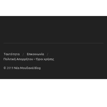
Ταυτότητα
Επικοινωνία
Πολιτική Απορρήτου – Όροι χρήσης
© 2019
Νέα Μουδανιά Blog