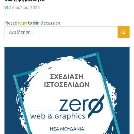
29 Ιουλίου, 2026
Please
login
to join discussion