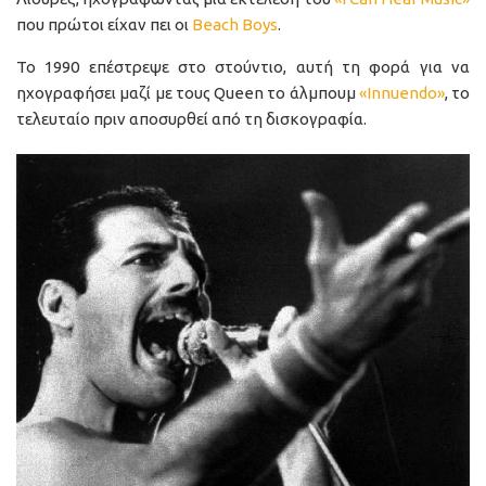
που πρώτοι είχαν πει οι
Beach Boys
.
Το 1990 επέστρεψε στο στούντιο, αυτή τη φορά για να
ηχογραφήσει μαζί με τους Queen το άλμπουμ
«Innuendo»
, το
τελευταίο πριν αποσυρθεί από τη δισκογραφία.