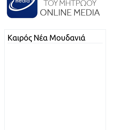
Καιρός Νέα Μουδανιά