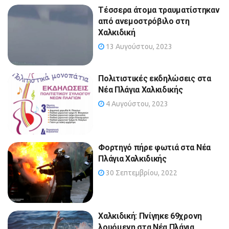
Τέσσερα άτομα τραυματίστηκαν
από ανεμοστρόβιλο στη
Χαλκιδική
13 Αυγούστου, 2023
Πολιτιστικές εκδηλώσεις στα
Νέα Πλάγια Χαλκιδικής
4 Αυγούστου, 2023
Φορτηγό πήρε φωτιά στα Νέα
Πλάγια Χαλκιδικής
30 Σεπτεμβρίου, 2022
Χαλκιδική: Πνίγηκε 69χρονη
λουόμενη στα Νέα Πλάγια