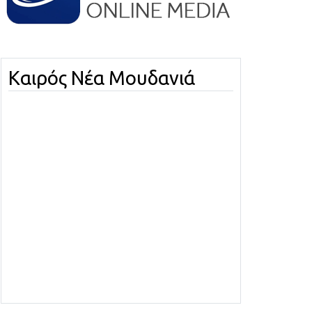
Καιρός Νέα Μουδανιά