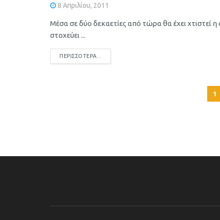
8 Απριλίου, 2011
Μέσα σε δύο δεκαετίες από τώρα θα έχει χτιστεί 
στοχεύει ...
DETAILS
ΠΕΡΙΣΣΌΤΕΡΑ...
1