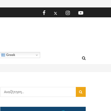
Greek