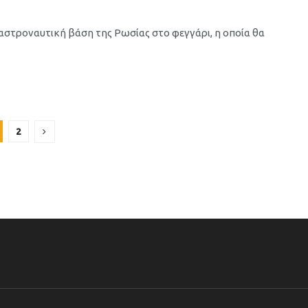
η αστροναυτική βάση της Ρωσίας στο φεγγάρι, η οποία θα
2