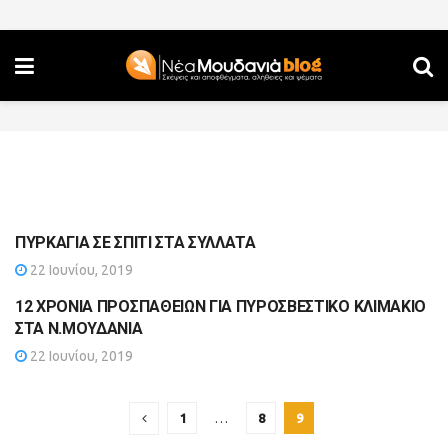
ΠΥΡΚΑΓΙΑ ΣΕ ΣΠΙΤΙ ΣΤΑ ΣΥΛΛΑΤΑ
22 Ιουνίου, 2019
12 ΧΡΟΝΙΑ ΠΡΟΣΠΑΘΕΙΩΝ ΓΙΑ ΠΥΡΟΣΒΕΣΤΙΚΟ ΚΛΙΜΑΚΙΟ
ΣΤΑ Ν.ΜΟΥΔΑΝΙΑ
22 Ιουνίου, 2019
1
…
8
9