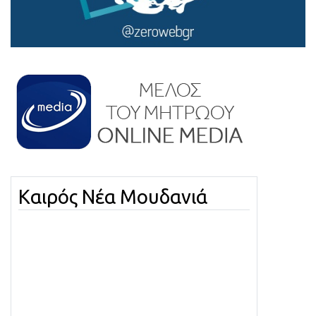
Καιρός Νέα Μουδανιά