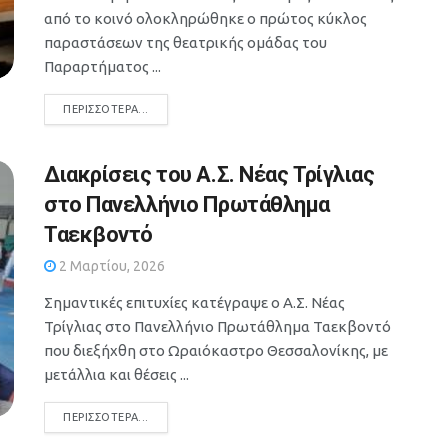
από το κοινό ολοκληρώθηκε ο πρώτος κύκλος
παραστάσεων της θεατρικής ομάδας του
Παραρτήματος ...
DETAILS
ΠΕΡΙΣΣΌΤΕΡΑ...
Διακρίσεις του Α.Σ. Νέας Τρίγλιας
στο Πανελλήνιο Πρωτάθλημα
Ταεκβοντό
2 Μαρτίου, 2026
Σημαντικές επιτυχίες κατέγραψε ο Α.Σ. Νέας
Τρίγλιας στο Πανελλήνιο Πρωτάθλημα Ταεκβοντό
που διεξήχθη στο Ωραιόκαστρο Θεσσαλονίκης, με
μετάλλια και θέσεις ...
DETAILS
ΠΕΡΙΣΣΌΤΕΡΑ...