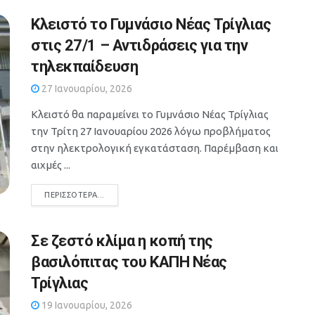
Κλειστό το Γυμνάσιο Νέας Τρίγλιας
στις 27/1 – Αντιδράσεις για την
τηλεκπαίδευση
27 Ιανουαρίου, 2026
Κλειστό θα παραμείνει το Γυμνάσιο Νέας Τρίγλιας
την Τρίτη 27 Ιανουαρίου 2026 λόγω προβλήματος
στην ηλεκτρολογική εγκατάσταση. Παρέμβαση και
αιχμές ...
DETAILS
ΠΕΡΙΣΣΌΤΕΡΑ...
Σε ζεστό κλίμα η κοπή της
βασιλόπιτας του ΚΑΠΗ Νέας
Τρίγλιας
19 Ιανουαρίου, 2026