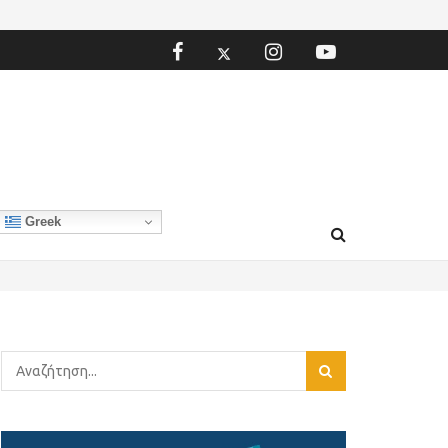
Greek