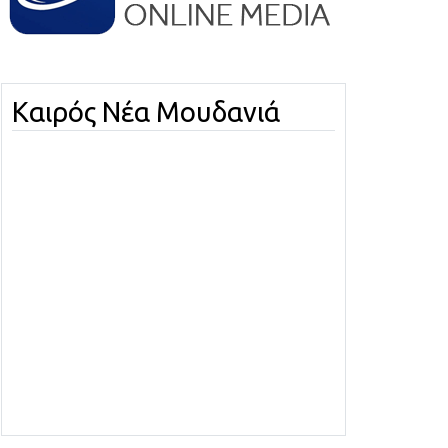
Καιρός Νέα Μουδανιά