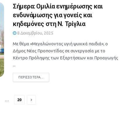
Σήμερα: Ομιλία ενημέρωσης και
ενδυνάμωσης για γονείς και
κηδεμόνες στη Ν. Τρίγλια
8 Δεκεμβρίου, 2025
Με θέμα «Μεγαλώνοντας υγιή ψυχικά παιδιά», ο
Δήμος Νέας Προποντίδας σε συνεργασία με το
Κέντρο Πρόληψης των Εξαρτήσεων και Προαγωγής
...
DETAILS
ΠΕΡΙΣΣΌΤΕΡΑ...
…
20