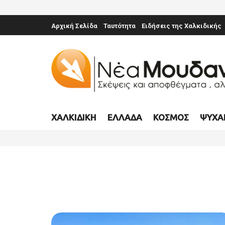
Αρχική Σελίδα
Ταυτότητα
Ειδήσεις της Χαλκιδικής
ΧΑΛΚΙΔΙΚΉ
ΕΛΛΆΔΑ
ΚΌΣΜΟΣ
ΨΥΧΑ