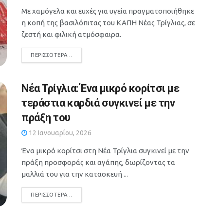
Με χαμόγελα και ευχές για υγεία πραγματοποιήθηκε
η κοπή της βασιλόπιτας του ΚΑΠΗ Νέας Τρίγλιας, σε
ζεστή και φιλική ατμόσφαιρα.
DETAILS
ΠΕΡΙΣΣΌΤΕΡΑ...
Νέα Τρίγλια: Ένα μικρό κορίτσι με
τεράστια καρδιά συγκινεί με την
πράξη του
12 Ιανουαρίου, 2026
Ένα μικρό κορίτσι στη Νέα Τρίγλια συγκινεί με την
πράξη προσφοράς και αγάπης, δωρίζοντας τα
μαλλιά του για την κατασκευή ...
DETAILS
ΠΕΡΙΣΣΌΤΕΡΑ...