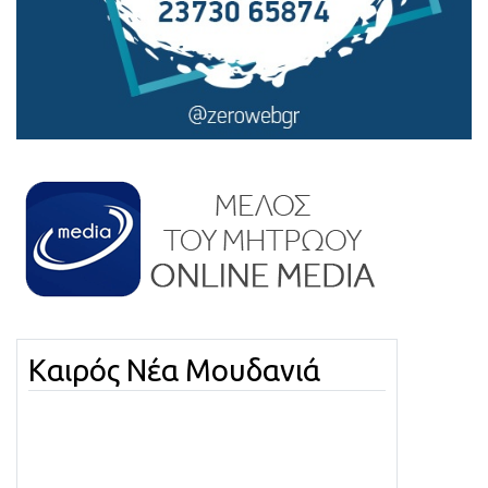
Καιρός Νέα Μουδανιά