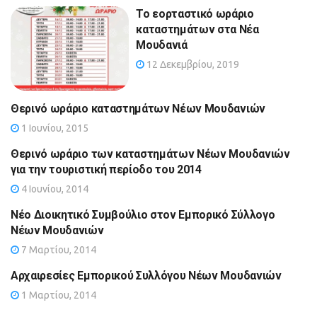
Το εορταστικό ωράριο
καταστημάτων στα Νέα
Μουδανιά
12 Δεκεμβρίου, 2019
Θερινό ωράριο καταστημάτων Νέων Μουδανιών
1 Ιουνίου, 2015
Θερινό ωράριο των καταστημάτων Νέων Μουδανιών
για την τουριστική περίοδο του 2014
4 Ιουνίου, 2014
Νέο Διοικητικό Συμβούλιο στον Εμπορικό Σύλλογο
Νέων Μουδανιών
7 Μαρτίου, 2014
Αρχαιρεσίες Εμπορικού Συλλόγου Νέων Μουδανιών
1 Μαρτίου, 2014