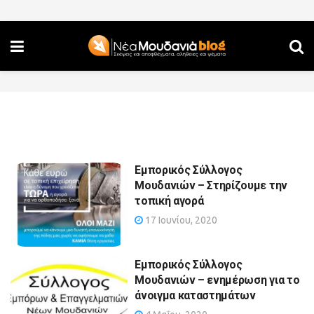
Εμπορικός Σύλλογος
Μουδανιών – Στηρίζουμε την
τοπική αγορά
17 Ιουνίου, 2020
Εμπορικός Σύλλογος
Μουδανιών – ενημέρωση για το
άνοιγμα καταστημάτων