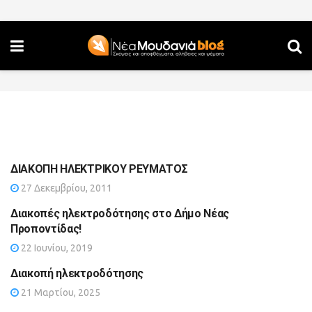
ΔΙΑΚΟΠΗ ΗΛΕΚΤΡΙΚΟΥ ΡΕΥΜΑΤΟΣ
27 Δεκεμβρίου, 2011
Διακοπές ηλεκτροδότησης στο Δήμο Νέας
Προποντίδας!
22 Ιουνίου, 2019
Διακοπή ηλεκτροδότησης
21 Μαρτίου, 2025