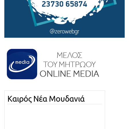
Καιρός Νέα Μουδανιά