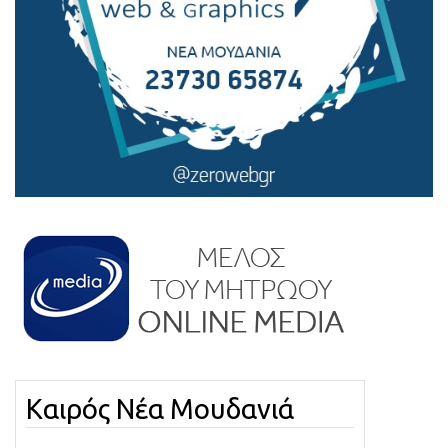
Καιρός Νέα Μουδανιά