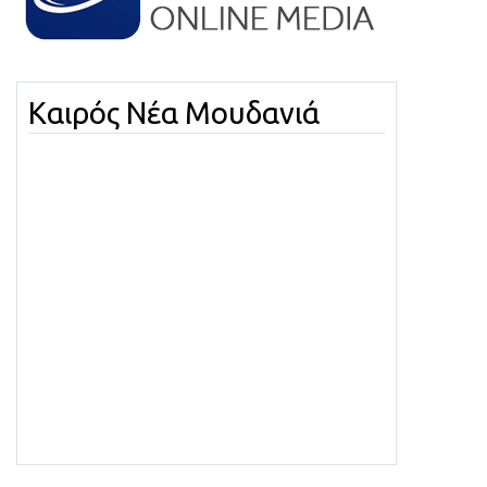
Καιρός Νέα Μουδανιά