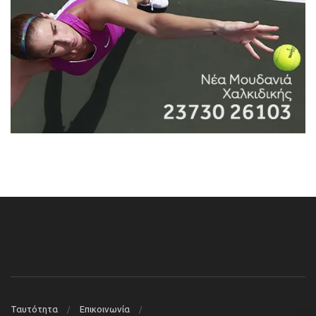
Ταυτότητα
Επικοινωνία