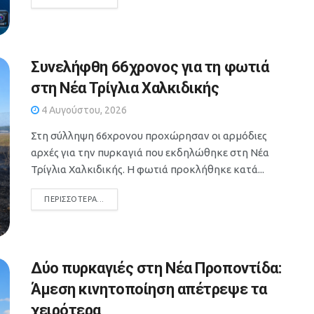
Συνελήφθη 66χρονος για τη φωτιά
στη Νέα Τρίγλια Χαλκιδικής
4 Αυγούστου, 2026
Στη σύλληψη 66χρονου προχώρησαν οι αρμόδιες
αρχές για την πυρκαγιά που εκδηλώθηκε στη Νέα
Τρίγλια Χαλκιδικής. Η φωτιά προκλήθηκε κατά...
DETAILS
ΠΕΡΙΣΣΌΤΕΡΑ...
Δύο πυρκαγιές στη Νέα Προποντίδα:
Άμεση κινητοποίηση απέτρεψε τα
χειρότερα