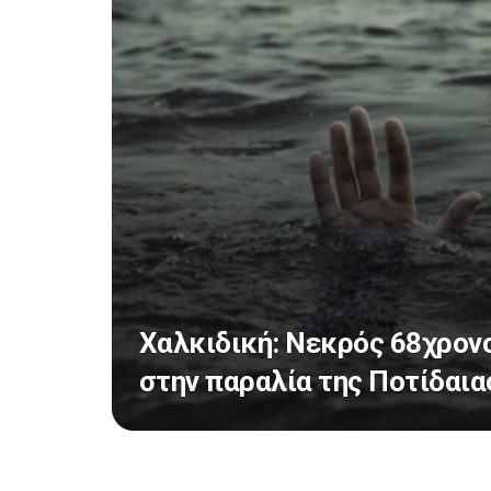
Χαλκιδική: Νεκρός 68χρον
στην παραλία της Ποτίδαια