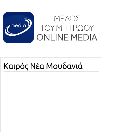
Καιρός Νέα Μουδανιά