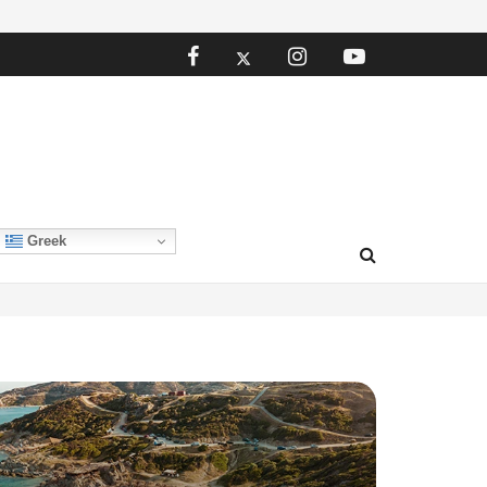
Greek