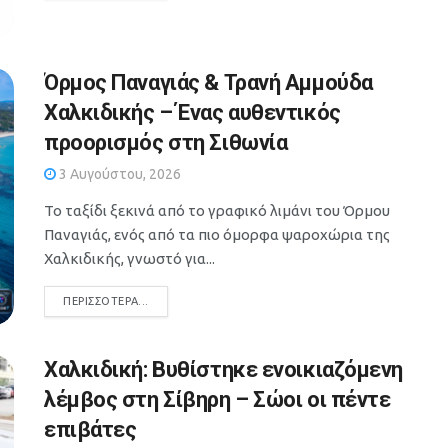
Όρμος Παναγιάς & Τρανή Αμμούδα
Χαλκιδικής – Ένας αυθεντικός
προορισμός στη Σιθωνία
3 Αυγούστου, 2026
Το ταξίδι ξεκινά από το γραφικό λιμάνι του Όρμου
Παναγιάς, ενός από τα πιο όμορφα ψαροχώρια της
Χαλκιδικής, γνωστό για...
DETAILS
ΠΕΡΙΣΣΌΤΕΡΑ...
Χαλκιδική: Βυθίστηκε ενοικιαζόμενη
λέμβος στη Σίβηρη – Σώοι οι πέντε
επιβάτες