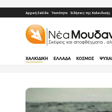
Αρχική Σελίδα
Ταυτότητα
Ειδήσεις της Χαλκιδικής
ΧΑΛΚΙΔΙΚΉ
ΕΛΛΆΔΑ
ΚΌΣΜΟΣ
ΨΥΧΑ