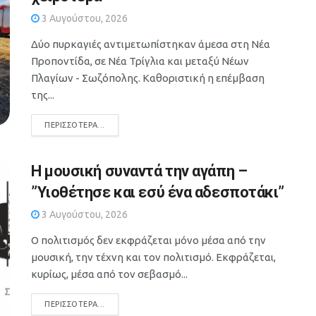
3 Αυγούστου, 2026
Δύο πυρκαγιές αντιμετωπίστηκαν άμεσα στη Νέα
Προποντίδα, σε Νέα Τρίγλια και μεταξύ Νέων
Πλαγίων - Σωζόπολης. Καθοριστική η επέμβαση
της...
DETAILS
ΠΕΡΙΣΣΌΤΕΡΑ...
Η μουσική συναντά την αγάπη –
”Υιοθέτησε και εσύ ένα αδεσποτάκι”
3 Αυγούστου, 2026
Ο πολιτισμός δεν εκφράζεται μόνο μέσα από την
μουσική, την τέχνη και τον πολιτισμό. Εκφράζεται,
κυρίως, μέσα από τον σεβασμό...
DETAILS
ΠΕΡΙΣΣΌΤΕΡΑ...