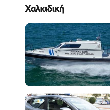
Χαλκιδική