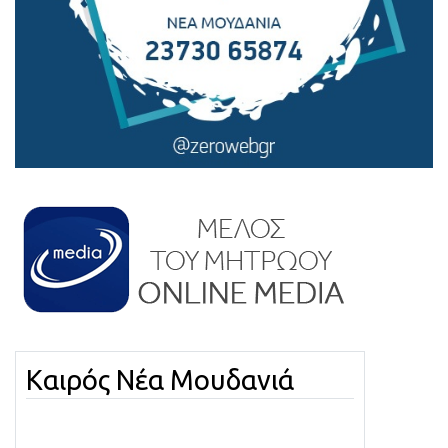
Καιρός Νέα Μουδανιά