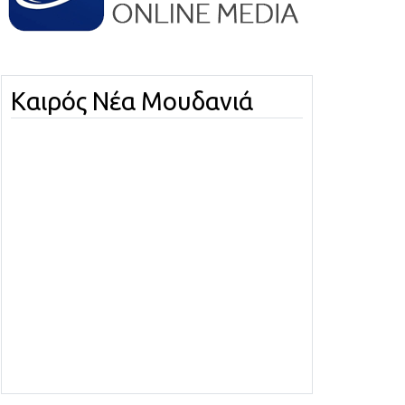
Καιρός Νέα Μουδανιά