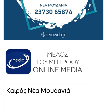
Καιρός Νέα Μουδανιά