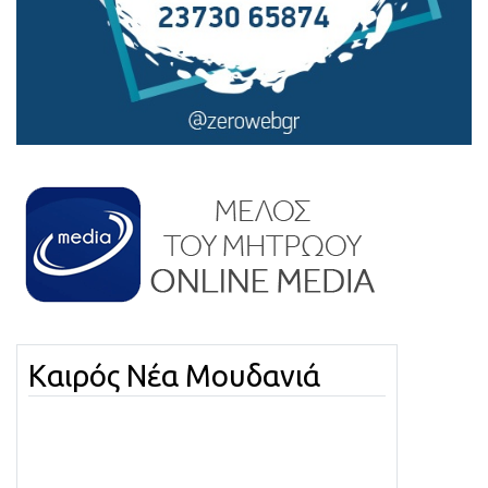
Καιρός Νέα Μουδανιά