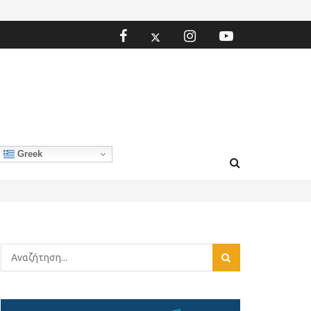
Greek