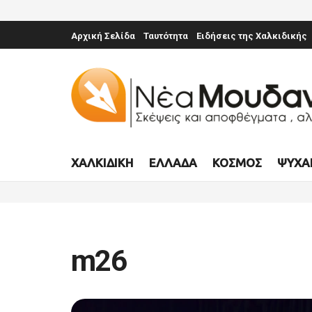
Αρχική Σελίδα
Ταυτότητα
Ειδήσεις της Χαλκιδικής
ΧΑΛΚΙΔΙΚΉ
ΕΛΛΆΔΑ
ΚΌΣΜΟΣ
ΨΥΧΑ
m26