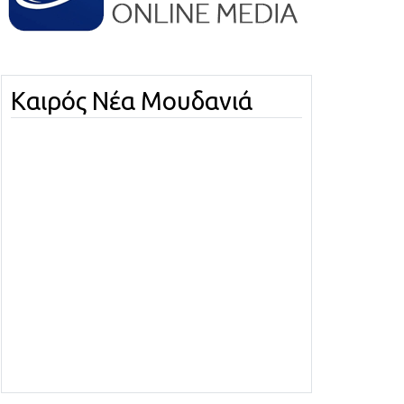
Καιρός Νέα Μουδανιά