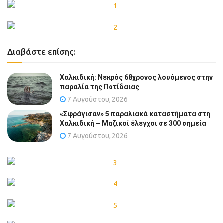
Διαβάστε επίσης:
Χαλκιδική: Νεκρός 68χρονος λουόμενος στην
παραλία της Ποτίδαιας
7 Αυγούστου, 2026
«Σφράγισαν» 5 παραλιακά καταστήματα στη
Χαλκιδική – Μαζικοί έλεγχοι σε 300 σημεία
7 Αυγούστου, 2026