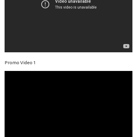
Promo Video 1