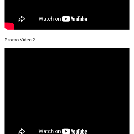
Promo Video 2