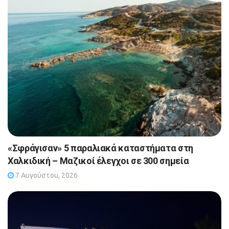
«Σφράγισαν» 5 παραλιακά καταστήματα στη
Χαλκιδική – Μαζικοί έλεγχοι σε 300 σημεία
7 Αυγούστου, 2026