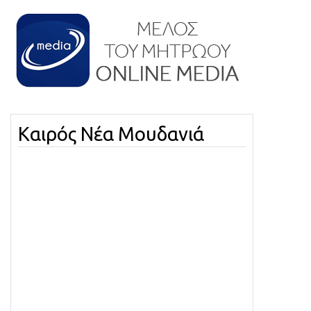
Καιρός Νέα Μουδανιά