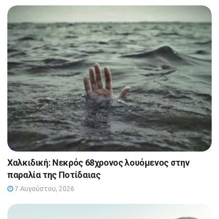
Χαλκιδική: Νεκρός 68χρονος λουόμενος στην
παραλία της Ποτίδαιας
7 Αυγούστου, 2026