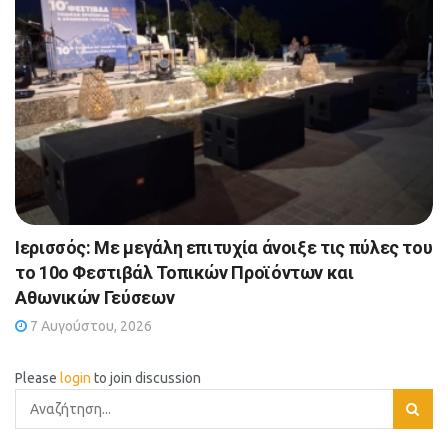
Ιερισσός: Με μεγάλη επιτυχία άνοιξε τις πύλες του
το 10ο Φεστιβάλ Τοπικών Προϊόντων και
Αθωνικών Γεύσεων
7 Αυγούστου, 2026
Please
login
to join discussion