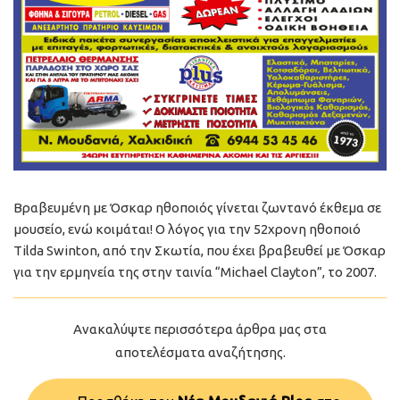
Βραβευμένη με Όσκαρ ηθοποιός γίνεται ζωντανό έκθεμα σε
μουσείο, ενώ κοιμάται! Ο λόγος για την 52χρονη ηθοποιό
Tilda Swinton, από την Σκωτία, που έχει βραβευθεί με Όσκαρ
για την ερμηνεία της στην ταινία “Michael Clayton”, το 2007.
Ανακαλύψτε περισσότερα άρθρα μας στα
αποτελέσματα αναζήτησης.