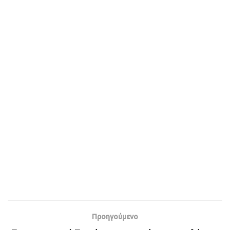
Προηγούμενο