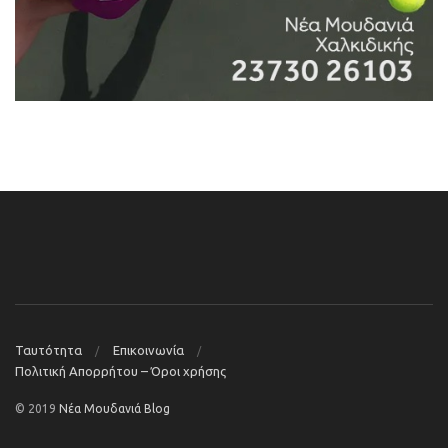
Ταυτότητα
Επικοινωνία
Πολιτική Απορρήτου – Όροι χρήσης
© 2019
Νέα Μουδανιά Blog