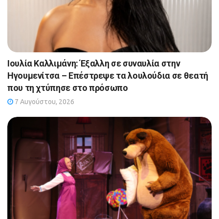
Ιουλία Καλλιμάνη: Έξαλλη σε συναυλία στην
Ηγουμενίτσα – Επέστρεψε τα λουλούδια σε θεατή
που τη χτύπησε στο πρόσωπο
7 Αυγούστου, 2026