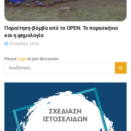
Παραίτηση-βόμβα από το OPEN: Το παρασκήνιο
και η φημολογία
29 Ιουλίου, 2026
Please
login
to join discussion