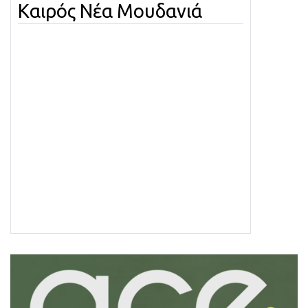
Καιρός Νέα Μουδανιά