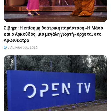
Σίβηρη: Η επίσημη θεατρική παράσταση «Η Μάσα
και ο Αρκούδος, μια μεγάλη γιορτή» έρχεται στο
Αμφιθέατρο
5 Αυγούστου, 2026