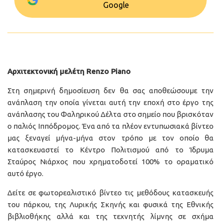
Google
Αρχιτεκτονική μελέτη Renzo Piano
Στη σημερινή δημοσίευση δεν θα σας αποθεώσουμε την
ανάπλαση την οποία γίνεται αυτή την εποχή στο έργο της
ανάπλασης του Φαληρικού Δέλτα στο σημείο που βρισκόταν
ο παλιός Ιππόδρομος. Ένα από τα πλέον εντυπωσιακά βίντεο
μας ξεναγεί μήνα-μήνα στον τρόπο με τον οποίο θα
κατασκευαστεί το Κέντρο Πολιτισμού από το Ίδρυμα
Σταύρος Νιάρχος που χρηματοδοτεί 100% το οραματικό
αυτό έργο.
Δείτε σε φωτορεαλιστικό βίντεο τις μεθόδους κατασκευής
του πάρκου, της Λυρικής Σκηνής και φυσικά της Εθνικής
βιβλιοθήκης αλλά και της τεχνητής λίμνης σε σχήμα