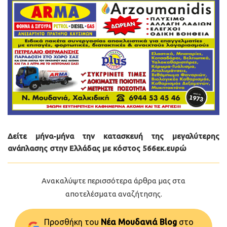
Δείτε μήνα-μήνα την κατασκευή της μεγαλύτερης
ανάπλασης στην Ελλάδας με κόστος 566εκ.ευρώ
Ανακαλύψτε περισσότερα άρθρα μας στα
αποτελέσματα αναζήτησης.
Προσθήκη του
Νέα Μουδανιά Blog
στo