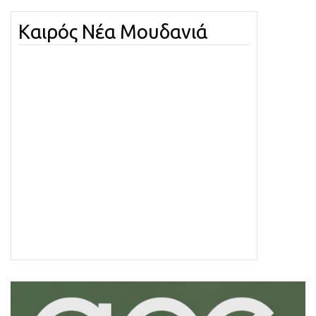
Καιρός Νέα Μουδανιά