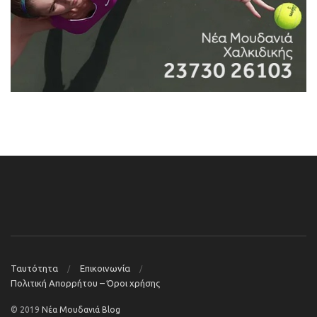
Ταυτότητα
Επικοινωνία
Πολιτική Απορρήτου – Όροι χρήσης
© 2019
Νέα Μουδανιά Blog