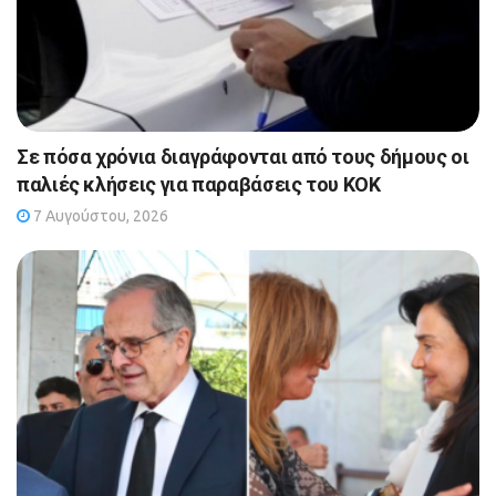
Σε πόσα χρόνια διαγράφονται από τους δήμους οι
παλιές κλήσεις για παραβάσεις του ΚΟΚ
7 Αυγούστου, 2026