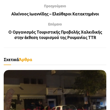
Προηγούμενο
Αλκίνοος Ιωαννίδης – Ελεύθεροι Κατακτημένοι
Επόμενο
Ο Οργανισμός Τουριστικής Προβολής Χαλκιδικής
στην έκθεση τουρισμού της Ρουμανίας TTR
Σχετικά
Άρθρα