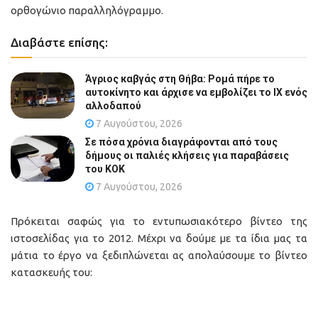
ορθογώνιο παραλληλόγραμμο.
Διαβάστε επίσης:
Άγριος καβγάς στη Θήβα: Ρομά πήρε το
αυτοκίνητο και άρχισε να εμβολίζει το ΙΧ ενός
αλλοδαπού
7 Αυγούστου, 2026
Σε πόσα χρόνια διαγράφονται από τους
δήμους οι παλιές κλήσεις για παραβάσεις
του ΚΟΚ
7 Αυγούστου, 2026
Πρόκειται σαφώς για το εντυπωσιακότερο βίντεο της
ιστοσελίδας για το 2012. Μέχρι να δούμε με τα ίδια μας τα
μάτια το έργο να ξεδιπλώνεται ας απολαύσουμε το βίντεο
κατασκευής του: