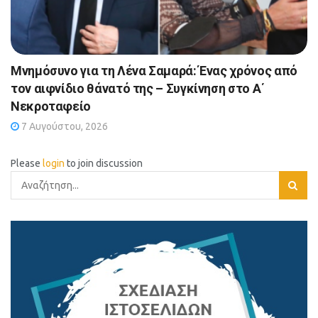
Μνημόσυνο για τη Λένα Σαμαρά: Ένας χρόνος από
τον αιφνίδιο θάνατό της – Συγκίνηση στο Α΄
Νεκροταφείο
7 Αυγούστου, 2026
Please
login
to join discussion