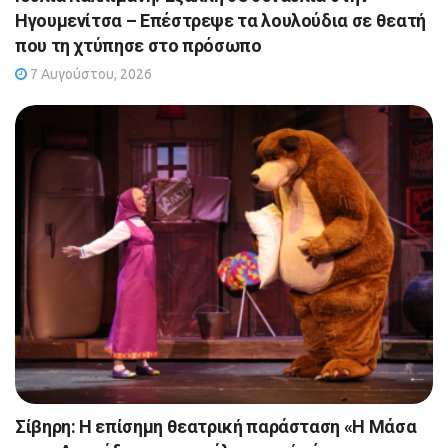
Ηγουμενίτσα – Επέστρεψε τα λουλούδια σε θεατή
που τη χτύπησε στο πρόσωπο
7 Αυγούστου, 2026
Σίβηρη: Η επίσημη θεατρική παράσταση «Η Μάσα