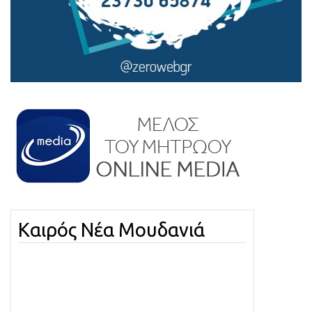
Καιρός Νέα Μουδανιά