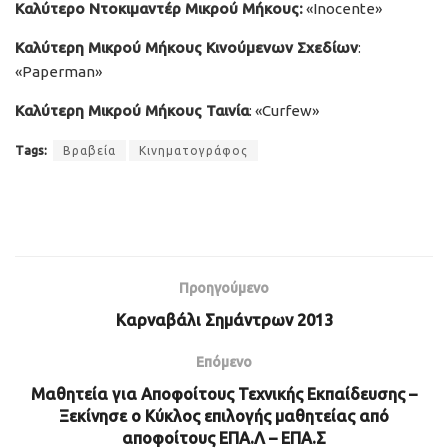
Καλύτερο Ντοκιμαντέρ Μικρού Μήκους:
«Inocente»
Καλύτερη Μικρού Μήκους Κινούμενων Σχεδίων
:
«Paperman»
Καλύτερη Μικρού Μήκους Ταινία
: «Curfew»
Tags:
Βραβεία
Κινηματογράφος
Προηγούμενο
Καρναβάλι Σημάντρων 2013
Επόμενο
Μαθητεία για Αποφοίτους Τεχνικής Εκπαίδευσης –
Ξεκίνησε ο Κύκλος επιλογής μαθητείας από
αποφοίτους ΕΠΑ.Λ – ΕΠΑ.Σ