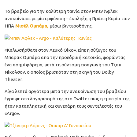
Το βραβείο για την καλύτερη ταινία στον Μπεν Άφλεκ
ανακοίνωσε με μία εμφάνιση – έκπληξη η Πρώτη Κυρία των
ΗΠΑ
Μισέλ Ομπάμα,
μέσω βιντεοοθόνης.
«Καλωσήρθατε στον Λευκό Οίκο», είπε η σύζυγος του
Μπαράκ Ομπάμα από την προεδρική κατοικία, φορώντας
ένα ασημί φόρεμα, μετά τη σύντομη εισαγωγή του Τζακ
Νίκολσον, ο οποίος βρισκόταν στη σκηνή του Dolby
Theater.
Λίγα λεπτά αργότερα μετά την ανακοίνωση του βραβείου
έγραψε στο λογαριασμό της στο Twitter πως η εμπειρία της
ήταν καταπληκτική και συνεχάρη τους συντελεστές του
«Argo».