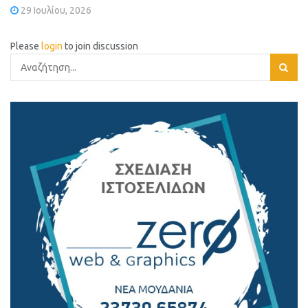
29 Ιουλίου, 2026
Please
login
to join discussion