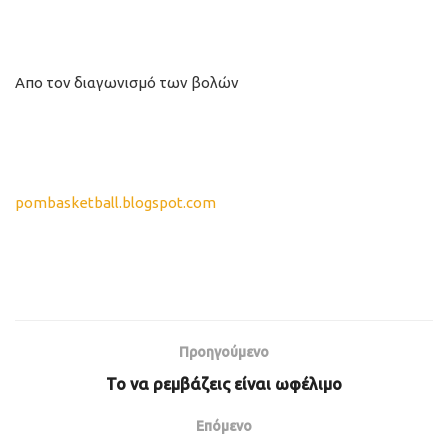
Απο τον διαγωνισμό των βολών
pombasketball.blogspot.com
Προηγούμενο
Το να ρεμβάζεις είναι ωφέλιμο
Επόμενο