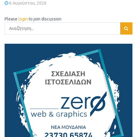
6 Αυγούστου, 2026
Please
login
to join discussion