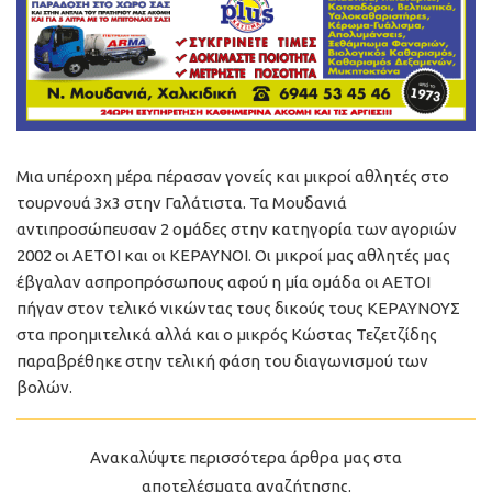
Μια υπέροχη μέρα πέρασαν γονείς και μικροί αθλητές στο
τουρνουά 3χ3 στην Γαλάτιστα. Τα Μουδανιά
αντιπροσώπευσαν 2 ομάδες στην κατηγορία των αγοριών
2002 οι ΑΕΤΟΙ και οι ΚΕΡΑΥΝΟΙ. Οι μικροί μας αθλητές μας
έβγαλαν ασπροπρόσωπους αφού η μία ομάδα οι ΑΕΤΟΙ
πήγαν στον τελικό νικώντας τους δικούς τους ΚΕΡΑΥΝΟΥΣ
στα προημιτελικά αλλά και ο μικρός Κώστας Τεζετζίδης
παραβρέθηκε στην τελική φάση του διαγωνισμού των
βολών.
Ανακαλύψτε περισσότερα άρθρα μας στα
αποτελέσματα αναζήτησης.