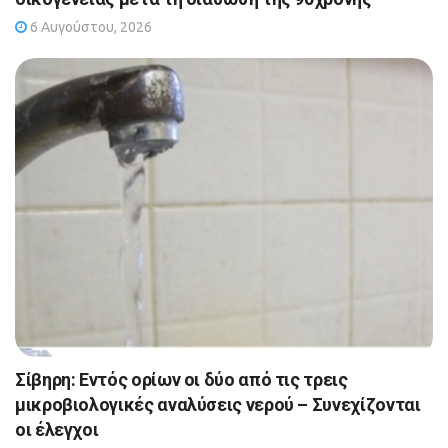
6 Αυγούστου, 2026
Σίβηρη: Εντός ορίων οι δύο από τις τρεις
μικροβιολογικές αναλύσεις νερού – Συνεχίζονται
οι έλεγχοι