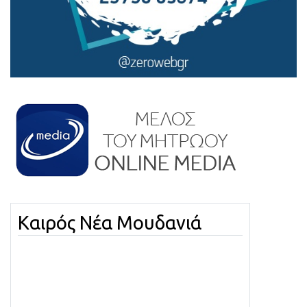
Καιρός Νέα Μουδανιά