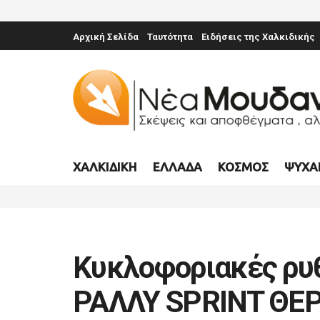
Αρχική Σελίδα
Ταυτότητα
Ειδήσεις της Χαλκιδικής
ΧΑΛΚΙΔΙΚΉ
ΕΛΛΆΔΑ
ΚΌΣΜΟΣ
ΨΥΧΑ
Κυκλοφοριακές ρυθ
ΡΑΛΛΥ SPRINT ΘΕ