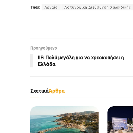
Tags:
Αρναία
Αστυνομική Διεύθυνση Χαλκιδικής
Προηγούμενο
IIF: Πολύ μεγάλη για να χρεοκοπήσει η
Ελλάδα
Σχετικά
Άρθρα