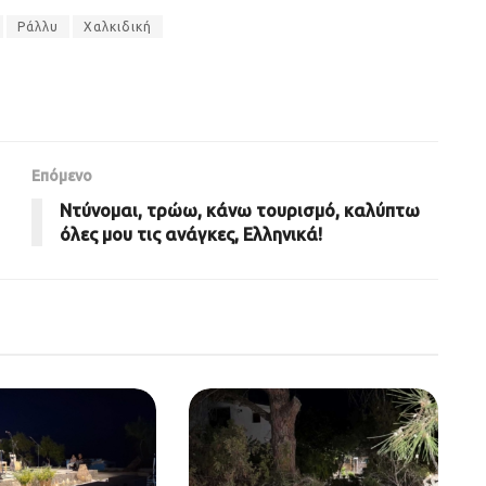
Ράλλυ
Χαλκιδική
Επόμενο
Ντύνομαι, τρώω, κάνω τουρισμό, καλύπτω
όλες μου τις ανάγκες, Ελληνικά!