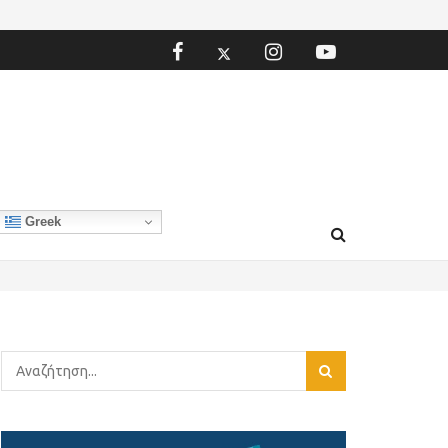
Greek