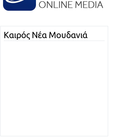
Καιρός Νέα Μουδανιά