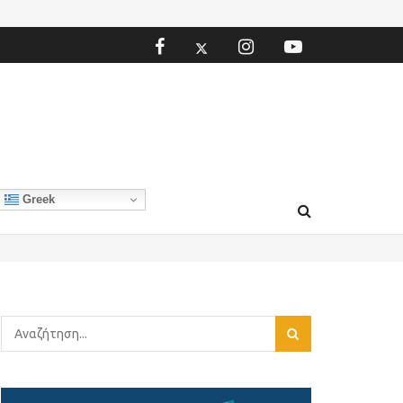
Greek