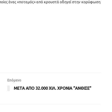
ς οποίες ένας «ποταμός» από κρουστά οδηγεί στην κορύφωση
Επόμενο
ΜΕΤΑ ΑΠΟ 32.000 ΧΙΛ. ΧΡΟΝΙΑ “ΑΝΘΙΣΕ”