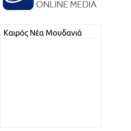
Καιρός Νέα Μουδανιά