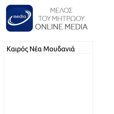
Καιρός Νέα Μουδανιά