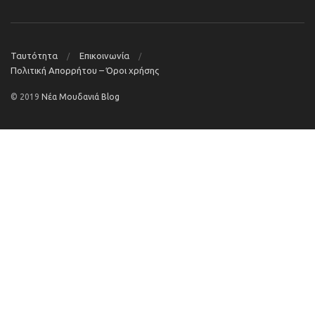
Ταυτότητα
Επικοινωνία
Πολιτική Απορρήτου – Όροι χρήσης
© 2019
Νέα Μουδανιά Blog