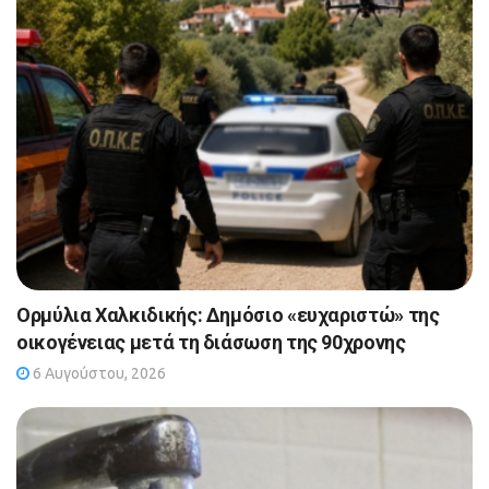
Ορμύλια Χαλκιδικής: Δημόσιο «ευχαριστώ» της
οικογένειας μετά τη διάσωση της 90χρονης
6 Αυγούστου, 2026