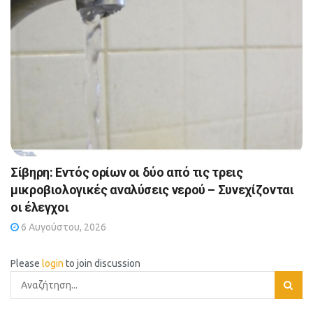
Σίβηρη: Εντός ορίων οι δύο από τις τρεις
μικροβιολογικές αναλύσεις νερού – Συνεχίζονται
οι έλεγχοι
6 Αυγούστου, 2026
Please
login
to join discussion