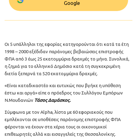
Google
Οι 5 υπάλληλοι της εφορίας κατηγορούνται ότι κατά τα έτη
1998 – 2000 εξέδιδαν παράνομες βεβαιώσεις επιστροφής
ΦΠΑ από 3 έως 25 εκατομμύρια δραχμές το μήνα. Συνολικά,
η ζημιά για το ελληνικό Δημόσιο κατά τη συγκεκριμένη
διετία ξεπερνά τα 520 εκατομμύρια δραχμές.
«Είναι καταδικαστέο και ευτυχώς που βγήκε η υπόθεση
έστω και αργά» είπε ο πρόεδρος του Συλλόγου Εμπόρων
Ν.Μουδανιών
Τάσος Δαμάσκος.
Σύμφωνα με τον Alpha, λίστα με 60 εφοριακούς που
εμπλέκονται σε υποθέσεις παράνομης επιστροφής ΦΠΑ
φέρονται να έχουν στα χέρια τους οι οικονομικοί
επιθεωρητές αλλά και εισαγγελείς της Θεσσαλονίκης.