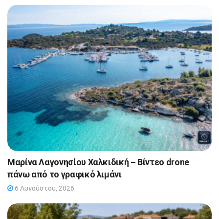
Μαρίνα Λαγονησίου Χαλκιδική – Βίντεο drone
πάνω από το γραφικό λιμάνι
6 Αυγούστου, 2026