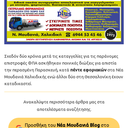
Σχεδόν δύο χρόνια μετά τις καταγγελίες για τις παράνομες
επιστροφές ΦΠΑ ασκήθηκαν ποινικές διώξεις για απιστία
την περασμένη Παρασκευή, κατά
πέντε εφοριακών
στα Νέα
Μουδανιά Χαλκιδικής ενώ άλλοι δύο στη Θεσσαλονίκη έχουν
καταδικαστεί.
Ανακαλύψτε περισσότερα άρθρα μας στα
αποτελέσματα αναζήτησης.
Προσθήκη του
Νέα Μουδανιά Blog
στo