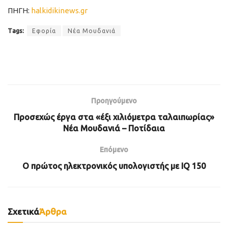
ΠΗΓΗ:
halkidikinews.gr
Tags:
Εφορία
Νέα Μουδανιά
Προηγούμενο
Προσεχώς έργα στα «έξι χιλιόμετρα ταλαιπωρίας»
Νέα Μουδανιά – Ποτίδαια
Επόμενο
Ο πρώτος ηλεκτρονικός υπολογιστής με IQ 150
Σχετικά
Άρθρα