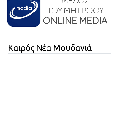
Καιρός Νέα Μουδανιά