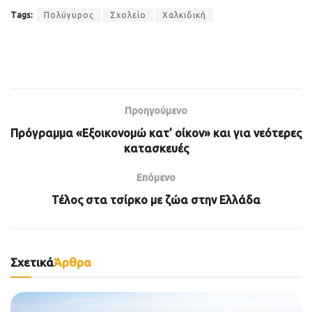
Tags:
Πολύγυρος
Σχολείο
Χαλκιδική
Προηγούμενο
Πρόγραμμα «Εξοικονομώ κατ’ οίκον» και για νεότερες
κατασκευές
Επόμενο
Τέλος στα τσίρκο με ζώα στην Ελλάδα
Σχετικά
Άρθρα