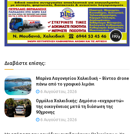
Διαβάστε επίσης:
Μαρίνα Λαγονησίου Χαλκιδική – Βίντεο drone
πάνω από το γραφικό λιμάνι
6 Αυγούστου, 2026
Ορμύλια Χαλκιδικής: Δημόσιο «ευχαριστώ»
της οικογένειας μετά τη διάσωση της
90χρονης
6 Αυγούστου, 2026