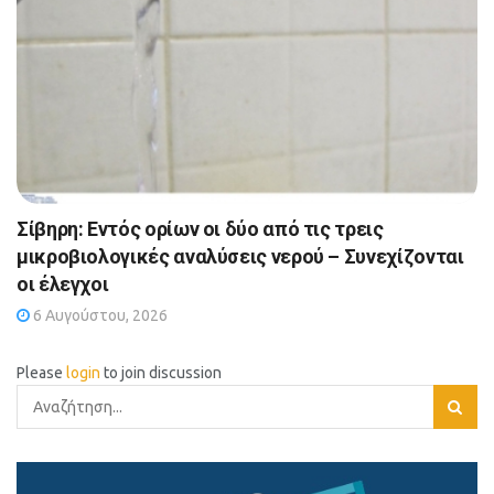
Σίβηρη: Εντός ορίων οι δύο από τις τρεις
μικροβιολογικές αναλύσεις νερού – Συνεχίζονται
οι έλεγχοι
6 Αυγούστου, 2026
Please
login
to join discussion