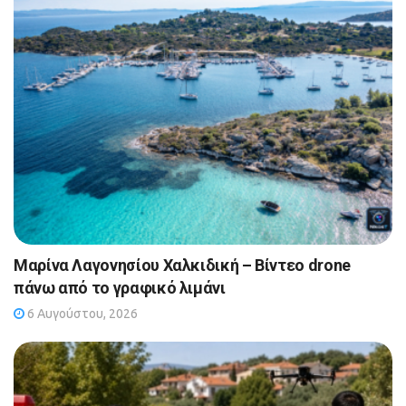
Μαρίνα Λαγονησίου Χαλκιδική – Βίντεο drone
πάνω από το γραφικό λιμάνι
6 Αυγούστου, 2026