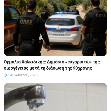
Ορμύλια Χαλκιδικής: Δημόσιο «ευχαριστώ» της
οικογένειας μετά τη διάσωση της 90χρονης
6 Αυγούστου, 2026