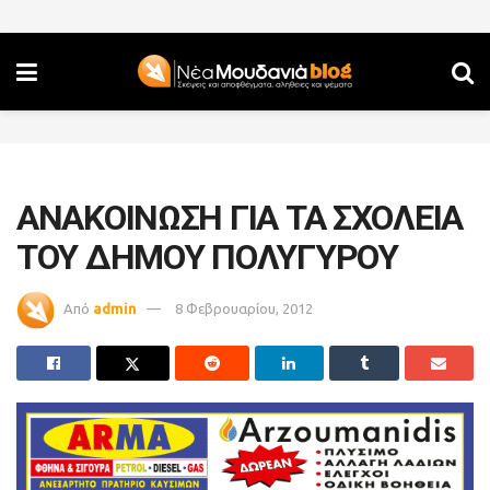
ΑΝΑΚΟΙΝΩΣΗ ΓΙΑ ΤΑ ΣΧΟΛΕΙΑ
ΤΟΥ ΔΗΜΟΥ ΠΟΛΥΓΥΡΟΥ
Από
admin
8 Φεβρουαρίου, 2012