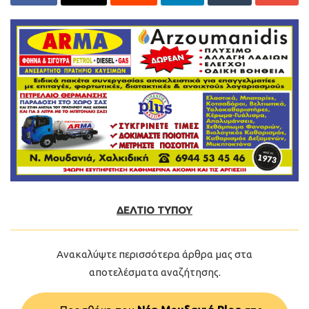
ΔΕΛΤΙΟ ΤΥΠΟΥ
Ανακαλύψτε περισσότερα άρθρα μας στα
αποτελέσματα αναζήτησης.