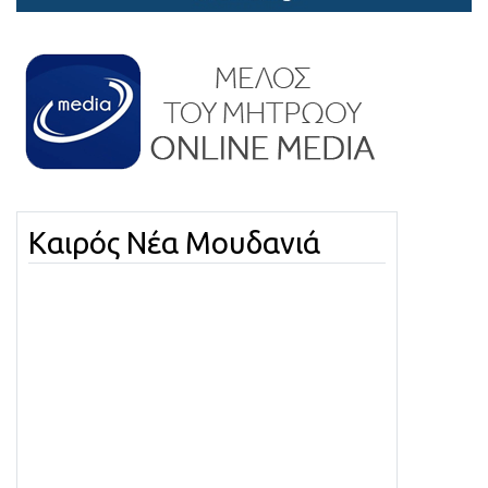
Καιρός Νέα Μουδανιά