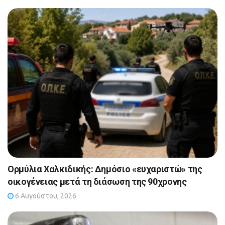
Ορμύλια Χαλκιδικής: Δημόσιο «ευχαριστώ» της
οικογένειας μετά τη διάσωση της 90χρονης
6 Αυγούστου, 2026