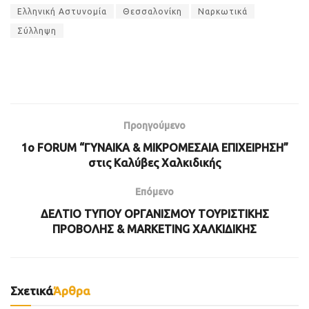
Ελληνική Αστυνομία
Θεσσαλονίκη
Ναρκωτικά
Σύλληψη
Προηγούμενο
1ο FORUM “ΓΥΝΑΙΚΑ & ΜΙΚΡΟΜΕΣΑΙΑ ΕΠΙΧΕΙΡΗΣΗ”
στις Καλύβες Χαλκιδικής
Επόμενο
ΔΕΛΤΙΟ ΤΥΠΟΥ ΟΡΓΑΝΙΣΜΟΥ ΤΟΥΡΙΣΤΙΚΗΣ
ΠΡΟΒΟΛΗΣ & MARKETING ΧΑΛΚΙΔΙΚΗΣ
Σχετικά
Άρθρα