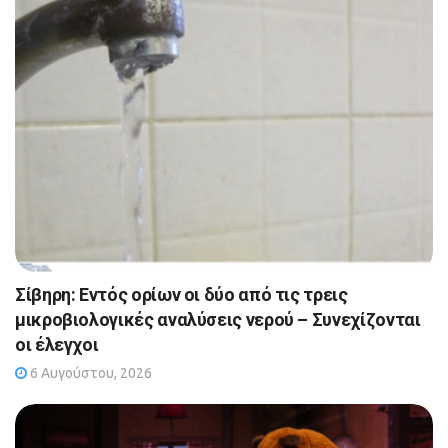
Σίβηρη: Εντός ορίων οι δύο από τις τρεις
μικροβιολογικές αναλύσεις νερού – Συνεχίζονται
οι έλεγχοι
6 Αυγούστου, 2026