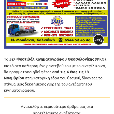
Το
52
Φεστιβάλ Κινηματογράφου Θεσσαλονίκης
(ΦΚΘ),
ο
πιστό στο καθιερωμένο ραντεβού του με το σινεφίλ κοινό,
θα πραγματοποιηθεί φέτος
από τις 4 έως τις 13
Νοεμβρίου
στην ιστορική έδρα του θεσμού, δίνοντας το
στίγμα μιας δεκαήμερης γιορτής του ανεξάρτητου
κινηματογράφου.
Ανακαλύψτε περισσότερα άρθρα μας στα
αποτελέσματα αναζήτησης.