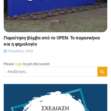
Παραίτηση-βόμβα από το OPEN: Το παρασκήνιο
και η φημολογία
29 Ιουλίου, 2026
Please
login
to join discussion