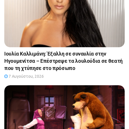
Ιουλία Καλλιμάνη: Έξαλλη σε συναυλία στην
Ηγουμενίτσα – Επέστρεψε τα λουλούδια σε θεατή
που τη χτύπησε στο πρόσωπο
7 Αυγούστου, 2026