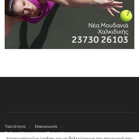
Ταυτότητα
Επικοινωνία
Πολιτική Απορρήτου – Όροι χρήσης
Χρησιμοποιούμε cookies για να βελτιώσουμε την παραμονή σας