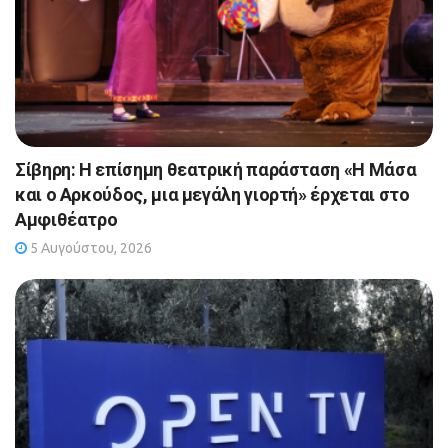
Σίβηρη: Η επίσημη θεατρική παράσταση «Η Μάσα
και ο Αρκούδος, μια μεγάλη γιορτή» έρχεται στο
Αμφιθέατρο
5 Αυγούστου, 2026