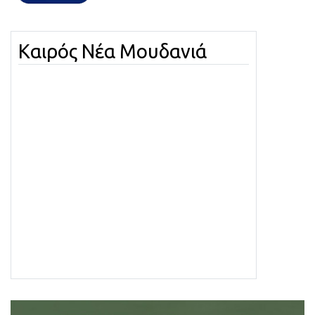
Καιρός Νέα Μουδανιά