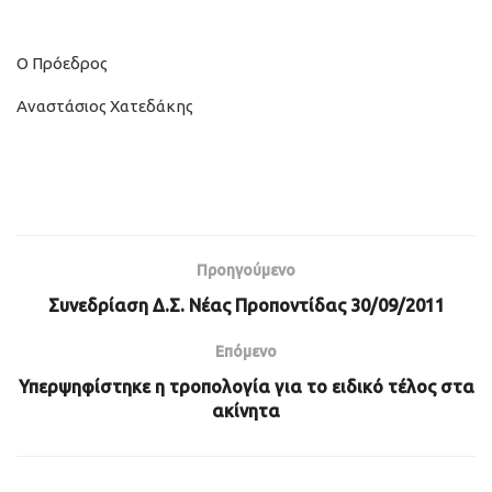
Ο Πρόεδρος
Αναστάσιος Χατεδάκης
Προηγούμενο
Συνεδρίαση Δ.Σ. Νέας Προποντίδας 30/09/2011
Επόμενο
Υπερψηφίστηκε η τροπολογία για το ειδικό τέλος στα
ακίνητα