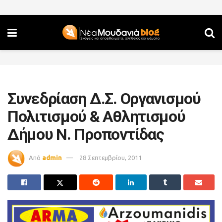
Συνεδρίαση Δ.Σ. Οργανισμού
Πολιτισμού & Αθλητισμού
Δήμου Ν. Προποντίδας
Από
admin
28 Σεπτεμβρίου, 2011