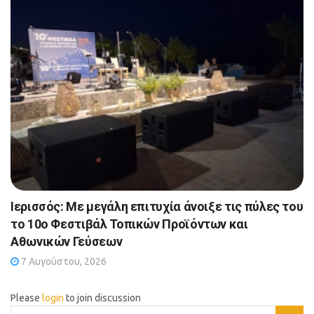
Ιερισσός: Με μεγάλη επιτυχία άνοιξε τις πύλες του
το 10ο Φεστιβάλ Τοπικών Προϊόντων και
Αθωνικών Γεύσεων
7 Αυγούστου, 2026
Please
login
to join discussion