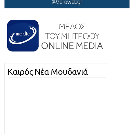
Καιρός Νέα Μουδανιά