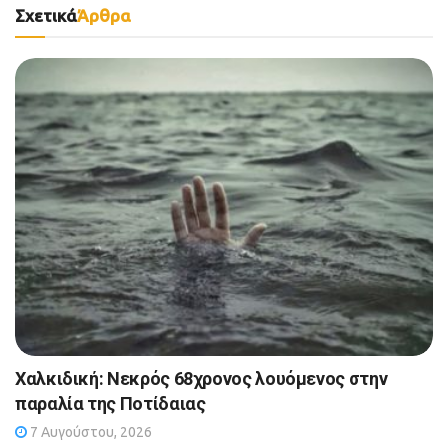
Σχετικά
Άρθρα
Χαλκιδική: Νεκρός 68χρονος λουόμενος στην
παραλία της Ποτίδαιας
7 Αυγούστου, 2026