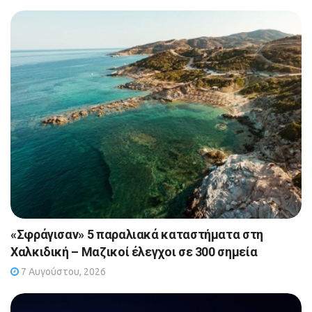
«Σφράγισαν» 5 παραλιακά καταστήματα στη
Χαλκιδική – Μαζικοί έλεγχοι σε 300 σημεία
7 Αυγούστου, 2026