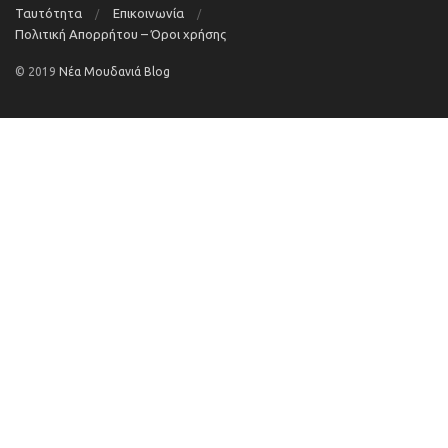
Ταυτότητα
Επικοινωνία
Πολιτική Απορρήτου – Όροι χρήσης
© 2019
Νέα Μουδανιά Blog