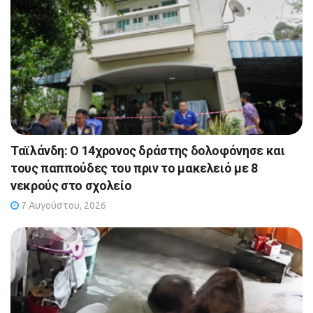
Ταϊλάνδη: Ο 14χρονος δράστης δολοφόνησε και
τους παππούδες του πριν το μακελειό με 8
νεκρούς στο σχολείο
7 Αυγούστου, 2026