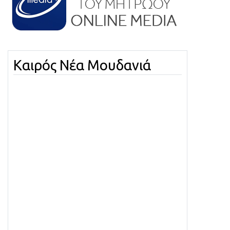
Καιρός Νέα Μουδανιά