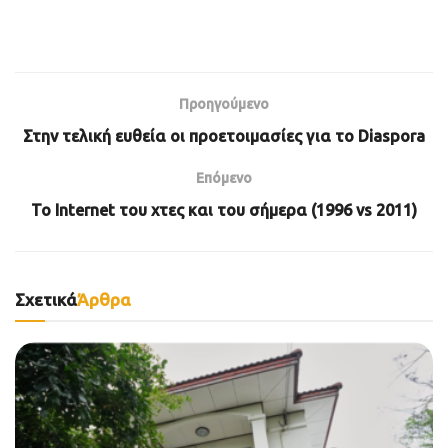
Προηγούμενο
Στην τελική ευθεία οι προετοιμασίες για το Diaspora
Επόμενο
Το Internet του χτες και του σήμερα (1996 vs 2011)
Σχετικά
Άρθρα