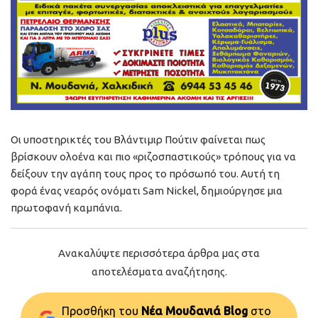
Οι υποστηρικτές του Βλάντιμιρ Πούτιν φαίνεται πως
βρίσκουν ολοένα και πιο «ριζοσπαστικούς» τρόπους για να
δείξουν την αγάπη τους προς το πρόσωπό του. Αυτή τη
φορά ένας νεαρός ονόματι Sam Nickel, δημιούργησε μια
πρωτοφανή καμπάνια.
Ανακαλύψτε περισσότερα άρθρα μας στα
αποτελέσματα αναζήτησης.
Προσθήκη του
Νέα Μουδανιά Blog
στo