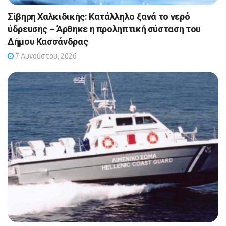
Σίβηρη Χαλκιδικής: Κατάλληλο ξανά το νερό
ύδρευσης – Άρθηκε η προληπτική σύσταση του
Δήμου Κασσάνδρας
7 Αυγούστου, 2026