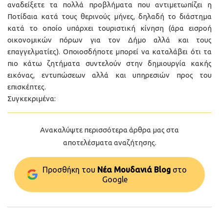
αναδείξετε τα πολλά προβλήματα που αντιμετωπίζει η
Ποτίδαια κατά τους θερινούς μήνες, δηλαδή το διάστημα
κατά το οποίο υπάρχει τουριστική κίνηση (άρα εισροή
οικονομικών πόρων για τον Δήμο αλλά και τους
επαγγελματίες). Οποιοσδήποτε μπορεί να καταλάβει ότι τα
πιο κάτω ζητήματα συντελούν στην δημιουργία κακής
εικόνας, εντυπώσεων αλλά και υπηρεσιών προς του
επισκέπτες.
Συγκεκριμένα:
Ανακαλύψτε περισσότερα άρθρα μας στα
αποτελέσματα αναζήτησης.
Προσθήκη του
Νέα Μουδανιά Blog
στo
Google