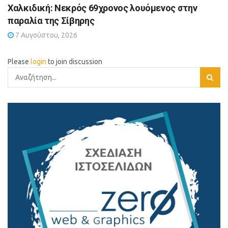
Χαλκιδική: Νεκρός 69χρονος λουόμενος στην
παραλία της Σίβηρης
7 Αυγούστου, 2026
Please
login
to join discussion