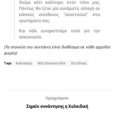
δούμε κάτι καλύτερο στον τόπο μας.
Πάντως θα ήταν μία ευχάριστη αλλαγή αν
κάποιος υπεύθυνος “απαντούσε” στα
ερωτήματα σας.
Και πάλι ευχαριστούμε πολύ για την
επικοινωνία.
(Τα στοιχεία του συντάκτη είναι διαθέσιμα σε κάθε αρμόδιο
φορέα)
Tags:
Καλοκαίρι
Νέα Προποντίδα
Ποτίδαια
Προηγούμενο
Σημείο συνάντησης η Χαλκιδική