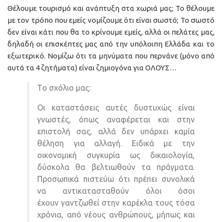
Θέλουμε τουρισμό και ανάπτυξη στα χωριά μας; Το θέλουμε
με τον τρόπο που εμείς νομίζουμε ότι είναι σωστό; Το σωστό
δεν είναι κάτι που θα το κρίνουμε εμείς, αλλά οι πελάτες μας,
δηλαδή οι επισκέπτες μας από την υπόλοιπη Ελλάδα και το
εξωτερικό. Νομίζω ότι τα μηνύματα που περνάνε (μόνο από
αυτά τα 4 ζητήματα) είναι ζημιογόνα για ΟΛΟΥΣ…
Το σχόλιο μας:
Οι καταστάσεις αυτές δυστυχώς είναι
γνωστές, όπως αναφέρεται και στην
επιστολή σας, αλλά δεν υπάρχει καμία
θέληση για αλλαγή. Ειδικά με την
οικονομική συγκυρία ως δικαιολογία,
δύσκολα θα βελτιωθούν τα πράγματα.
Προσωπικά πιστεύω ότι πρέπει συνολικά
να αντικατασταθούν όλοι όσοι
έχουν γαντζωθεί στην καρέκλα τους τόσα
χρόνια, από νέους ανθρώπους, μήπως και