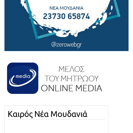
Καιρός Νέα Μουδανιά