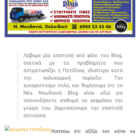
Λάβαμε μία επιστολή από φίλο του Blog,
σχετικά με τα προβλήματα που
αντιμετωπίζει η Ποτίδαια, ιδιαίτερα κατά
την καλοκαιρινή περίοδο. Τον
ευχαριστούμε πολύ, και θυμίσουμε ότι το
Νέα Μουδανιά Blog είναι εδώ για
οποιονδήποτε επιθυμεί να εκφράσει την
γνώμη του. Δημοσιεύουμε την επιστολή
αυτούσια.
Πιστεύω ότι αξίζει τον κόπο να