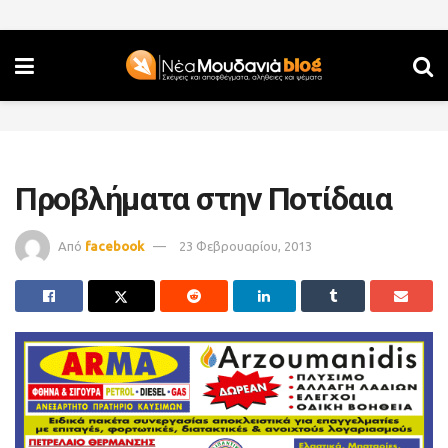
Προβλήματα στην Ποτίδαια
Από
facebook
23 Φεβρουαρίου, 2013