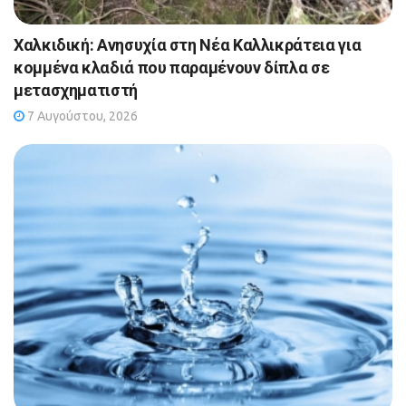
Χαλκιδική: Ανησυχία στη Νέα Καλλικράτεια για
κομμένα κλαδιά που παραμένουν δίπλα σε
μετασχηματιστή
7 Αυγούστου, 2026