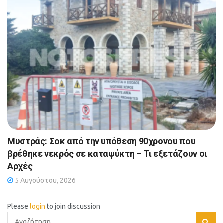
Μυστράς: Σοκ από την υπόθεση 90χρονου που
βρέθηκε νεκρός σε καταψύκτη – Τι εξετάζουν οι
Αρχές
5 Αυγούστου, 2026
Please
login
to join discussion