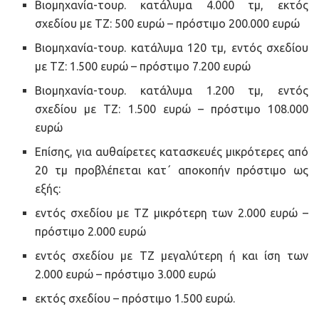
Βιομηχανία-τουρ. κατάλυμα 4.000 τμ, εκτός
σχεδίου με ΤΖ: 500 ευρώ – πρόστιμο 200.000 ευρώ
Βιομηχανία-τουρ. κατάλυμα 120 τμ, εντός σχεδίου
με ΤΖ: 1.500 ευρώ – πρόστιμο 7.200 ευρώ
Βιομηχανία-τουρ. κατάλυμα 1.200 τμ, εντός
σχεδίου με ΤΖ: 1.500 ευρώ – πρόστιμο 108.000
ευρώ
Επίσης, για αυθαίρετες κατασκευές μικρότερες από
20 τμ προβλέπεται κατ΄ αποκοπήν πρόστιμο ως
εξής:
εντός σχεδίου με ΤΖ μικρότερη των 2.000 ευρώ –
πρόστιμο 2.000 ευρώ
εντός σχεδίου με ΤΖ μεγαλύτερη ή και ίση των
2.000 ευρώ – πρόστιμο 3.000 ευρώ
εκτός σχεδίου – πρόστιμο 1.500 ευρώ.