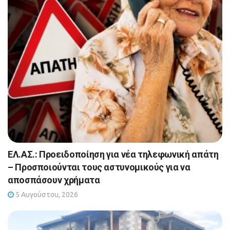
ΕΛ.ΑΣ.: Προειδοποίηση για νέα τηλεφωνική απάτη
– Προσποιούνται τους αστυνομικούς για να
αποσπάσουν χρήματα
5 Αυγούστου, 2026