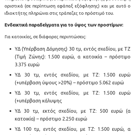
οριστικά (σε περίπτωση εφάπαξ εξόφλησης) και με αυτό ο
ιδιοκτήτης πληρώνει στις τράπεζες το πρόστιμό του.
Ενδεικτικά παραδείγματα για το ύψος των προστίμων:
Για κατοικίες, σε διάφορες περιπτώσεις:
ΥΔ (Υπέρβαση Δόμησης) 30 τμ, εντός σχεδίου, με ΤΖ
(Τιμή Ζώνης): 1.500 ευρώ, α κατοικία – πρόστιμο
3.375 ευρώ
ΥΔ 30 τμ, εντός σχεδίου, με ΤΖ: 1.500 ευρώ
(+υπέρβαση ύψους >20%) – πρόστιμο 5.062 ευρώ
ΥΔ 30 τμ, εντός σχεδίου, με ΤΖ: 1.500 ευρώ
(+υπέρβαση κάλυψης
ΥΔ 30 τμ, εκτός σχεδίου, με ΤΖ: 500 ευρώ (α
κατοικία) – πρόστιμο 2.250 ευρώ
ΥΔ 100 τμ, εντός σχεδίου, με ΤΖ: 1.500 ευρώ, α