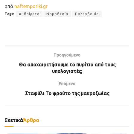
από
naftemporiki.gr
Tags:
Αυθαίρετα
Νομοθεσία
Πολεοδομία
Προηγούμενο
Θα αποχαιρετήσουμε το πυρίτιο από τους
υπολογιστές;
Επόμενο
Σταφύλι Το φρούτο της μακροζωίας
Σχετικά
Άρθρα