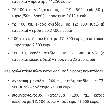
κατοικία – πρόστιμο 11.250 ευρώ
ΥΔ 100 τμ, εντός σχεδίου, με ΤΖ: 1.500 ευρώ (50τμ
κύριοι/50τμ βοηθ.) – πρόστιμο 8.812 ευρώ
ΥΔ 100 τμ, εκτός σχεδίου, με ΤΖ: 500 ευρώ (β
κατοικία) – πρόστιμο 27.000 ευρώ
100 τμ, εκτός σχεδίου, με ΤΖ: 500 ευρώ, α κατοικία
– πρόστιμο 7.500 ευρώ
100 τμ, εκτός σχεδίου, με ΤΖ: 500 ευρώ, (α
κατοικία, χωρίς άδεια) – πρόστιμο 22.500 ευρώ
Για μεγάλα κτίρια (πλην κατοικίας), σε διάφορες περιπτώσεις:
Αγροτική μονάδα 1.200 τμ, εκτός σχεδίου με ΤΖ:
500 ευρώ – πρόστιμο 24.000 ευρώ
Βιομηχανία-τουρ. κατάλυμα 1.200 τμ, εκτός
σχεδίου με ΤΖ: 500 ευρώ – πρόστιμο 48.000 ευρώ