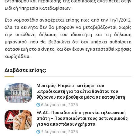
εντοπισμού και περαίωσης της διαδικασίας ανατίθεται στην
Ειδική Υπηρεσία Κατεδαφίσεων.
Στο νομοσχέδιο αναφέρεται επίσης πως από την 1η/1/2012,
όλα τα ακίνητα δεν θα μπορούν να μεταβιβάζονται, χωρίς
την υπεύθυνη δήλωση του ιδιοκτήτη και τη δήλωση
μηχανικού, που θα βεβαιώνει ότι δεν υπάρχει αυθαίρετη
κατασκευή στο ακίνητο, και δεν έχουν εγκατασταθεί χρήσεις
χωρίς άδεια.
Διαβάστε επίσης:
Μυστράς: Η πρώτη εκτίμηση του
ιατροδικαστή για τα αίτια θανάτου του
90χρονου που βρέθηκε μέσα σε καταψύκτη
6 Αυγούστου, 2026
ΕΛ.ΑΣ.: Προειδοποίηση για νέα τηλεφωνική
απάτη – Προσποιούνται τους αστυνομικούς
για να αποσπάσουν χρήματα
5 Αυγούστου, 2026