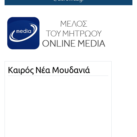
Καιρός Νέα Μουδανιά