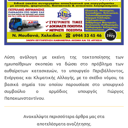
Λύση ανάλογη με εκείνη της τακτοποίησης των
ημιυπαίθριων σκοπεύει να δώσει στο πρόβλημα των
αυθαίρετων κατασκευών, το υπουργείο Περιβάλλοντος,
Ενέργειας και Κλιματικής Αλλαγής, με το σχέδιο νόμου, τα
βασικά σημεία του οποίου παρουσίασε στο υπουργικό
συμβούλιο ο αρμόδιος υπουργός Γιώργος
Παπακωνσταντίνου.
Ανακαλύψτε περισσότερα άρθρα μας στα
αποτελέσματα αναζήτησης.