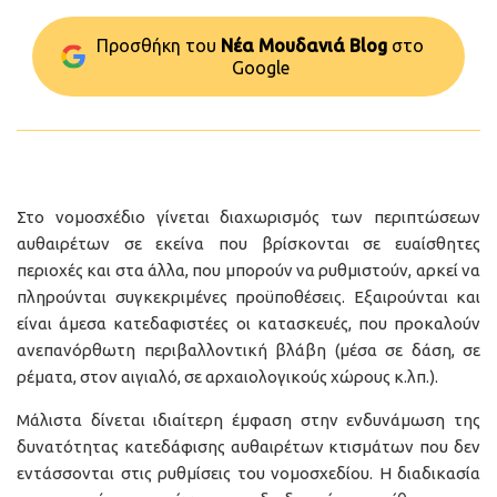
Προσθήκη του
Νέα Μουδανιά Blog
στo
Google
Στο νομοσχέδιο γίνεται διαχωρισμός των περιπτώσεων
αυθαιρέτων σε εκείνα που βρίσκονται σε ευαίσθητες
περιοχές και στα άλλα, που μπορούν να ρυθμιστούν, αρκεί να
πληρούνται συγκεκριμένες προϋποθέσεις. Εξαιρούνται και
είναι άμεσα κατεδαφιστέες οι κατασκευές, που προκαλούν
ανεπανόρθωτη περιβαλλοντική βλάβη (μέσα σε δάση, σε
ρέματα, στον αιγιαλό, σε αρχαιολογικούς χώρους κ.λπ.).
Μάλιστα δίνεται ιδιαίτερη έμφαση στην ενδυνάμωση της
δυνατότητας κατεδάφισης αυθαιρέτων κτισμάτων που δεν
εντάσσονται στις ρυθμίσεις του νομοσχεδίου. Η διαδικασία