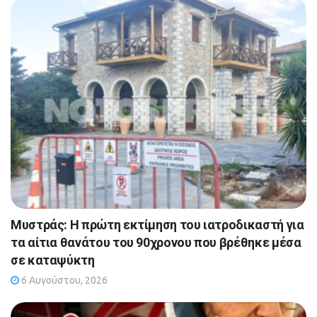
Μυστράς: Η πρώτη εκτίμηση του ιατροδικαστή για
τα αίτια θανάτου του 90χρονου που βρέθηκε μέσα
σε καταψύκτη
6 Αυγούστου, 2026