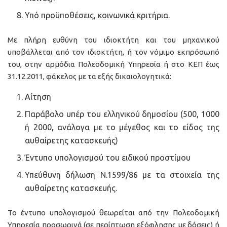
Υπό προϋποθέσεις, κοινωνικά κριτήρια.
Με πλήρη ευθύνη του ιδιοκτήτη και του μηχανικού
υποβάλλεται από τον ιδιοκτήτη, ή τον νόμιμο εκπρόσωπό
του, στην αρμόδια Πολεοδομική Υπηρεσία ή στο ΚΕΠ έως
31.12.2011, φάκελος με τα εξής δικαιολογητικά:
Αίτηση
Παράβολο υπέρ του ελληνικού δημοσίου (500, 1000
ή 2000, ανάλογα με το μέγεθος και το είδος της
αυθαίρετης κατασκευής)
Έντυπο υπολογισμού του ειδικού προστίμου
Υπεύθυνη δήλωση Ν.1599/86 με τα στοιχεία της
αυθαίρετης κατασκευής.
Το έντυπο υπολογισμού θεωρείται από την Πολεοδομική
Υπηρεσία προσωρινά (σε περίπτωση εξόφλησης με δόσεις) ή