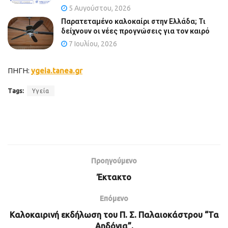
5 Αυγούστου, 2026
Παρατεταμένο καλοκαίρι στην Ελλάδα; Τι
δείχνουν οι νέες προγνώσεις για τον καιρό
7 Ιουλίου, 2026
ΠΗΓΗ:
ygeia.tanea.gr
Tags:
Υγεία
Προηγούμενο
Έκτακτο
Επόμενο
Καλοκαιρινή εκδήλωση του Π. Σ. Παλαιοκάστρου “Τα
Αηδόνια”.