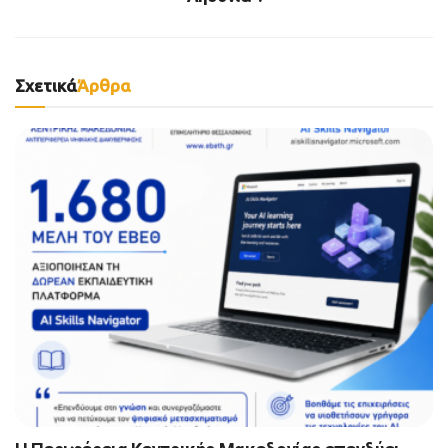
Σχετικά
Άρθρα