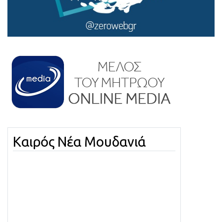
Καιρός Νέα Μουδανιά