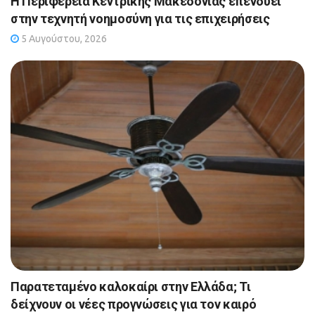
Η Περιφέρεια Κεντρικής Μακεδονίας επενδύει
στην τεχνητή νοημοσύνη για τις επιχειρήσεις
5 Αυγούστου, 2026
Παρατεταμένο καλοκαίρι στην Ελλάδα; Τι
δείχνουν οι νέες προγνώσεις για τον καιρό