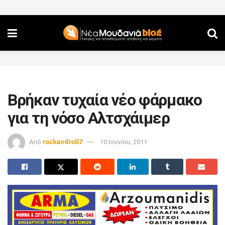
Βρήκαν τυχαία νέο φάρμακο
για τη νόσο Αλτσχάιμερ
Από
rockandroll7
10 Ιουνίου, 2011