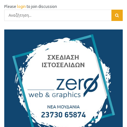
Please
login
to join discussion