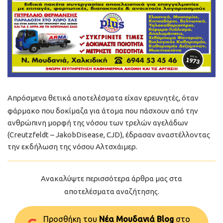
Απρόσμενα θετικά αποτελέσματα είχαν ερευνητές, όταν
φάρμακο που δοκίμαζα για άτομα που πάσχουν από την
ανθρώπινη μορφή της νόσου των τρελών αγελάδων
(Creutzfeldt – JakobDisease, CJD), έδρασαν αναστέλλοντας
την εκδήλωση της νόσου Αλτσχάιμερ.
Ανακαλύψτε περισσότερα άρθρα μας στα
αποτελέσματα αναζήτησης.
Προσθήκη του
Νέα Μουδανιά Blog
στo