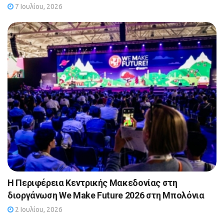
7 Ιουλίου, 2026
Η Περιφέρεια Κεντρικής Μακεδονίας στη
διοργάνωση We Make Future 2026 στη Μπολόνια
2 Ιουλίου, 2026