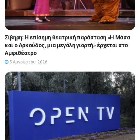
Σίβηρη: Η επίσημη θεατρική παράσταση «Η Μάσα
και ο Αρκούδος, μια μεγάλη γιορτή» έρχεται στο
Αμφιθέατρο
5 Αυγούστου, 2026