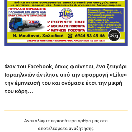
Φαν του Facebook, όπως φαίνεται, ένα ζευγάρι
Ισραηλινών άντλησε από την εφαρμογή «Like»
την έμπνευσή του και ονόμασε έτσι την μικρή
του κόρη…
Ανακαλύψτε περισσότερα άρθρα μας στα
αποτελέσματα αναζήτησης.