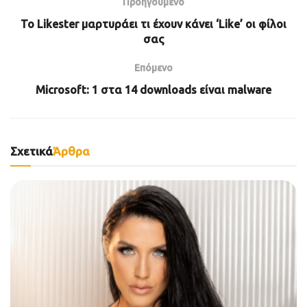
Προηγούμενο
Το Likester μαρτυράει τι έχουν κάνει ‘Like’ οι φίλοι
σας
Επόμενο
Microsoft: 1 στα 14 downloads είναι malware
Σχετικά
Άρθρα