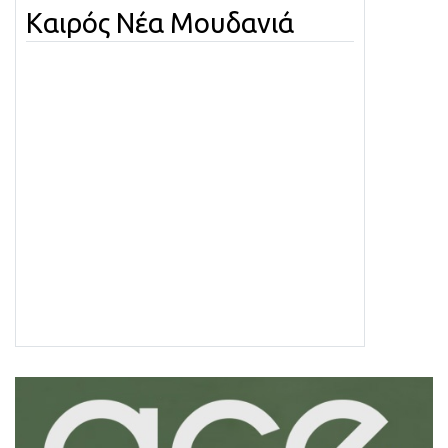
Καιρός Νέα Μουδανιά