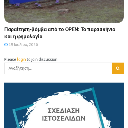
Παραίτηση-βόμβα από το OPEN: Το παρασκήνιο
και η φημολογία
29 Ιουλίου, 2026
Please
login
to join discussion