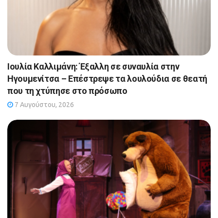
Ιουλία Καλλιμάνη: Έξαλλη σε συναυλία στην
Ηγουμενίτσα – Επέστρεψε τα λουλούδια σε θεατή
που τη χτύπησε στο πρόσωπο
7 Αυγούστου, 2026