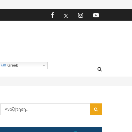
Greek