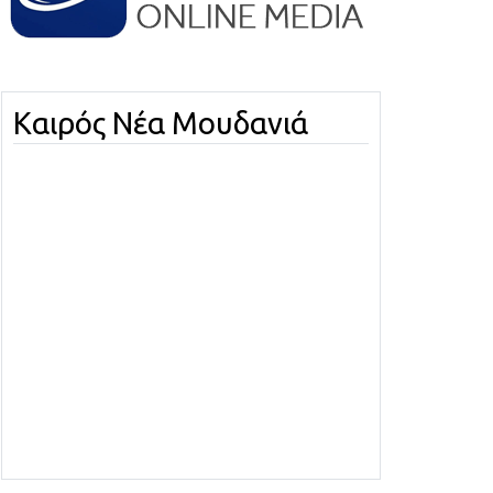
Καιρός Νέα Μουδανιά