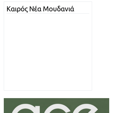
Καιρός Νέα Μουδανιά