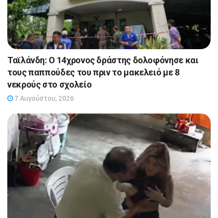
Ταϊλάνδη: Ο 14χρονος δράστης δολοφόνησε και
τους παππούδες του πριν το μακελειό με 8
νεκρούς στο σχολείο
7 Αυγούστου, 2026