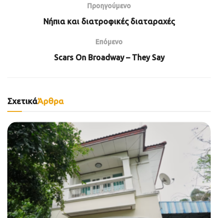
Προηγούμενο
Nήπια και διατροφικές διαταραχές
Επόμενο
Scars On Broadway – They Say
Σχετικά
Άρθρα