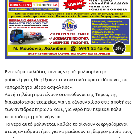
Εντεκάμισι χιλιάδες τόνους νερού, μολυσμένο με
ραδιενέργεια, θα ρίξουν στον ωκεανό αύριο οι Ιάπωνες, ως
«απαραίτητο μέτρο ασφαλείας».
Αυτή τη λύση προτείνουν οι υπεύθυνοι της Tepco, της
διαχειρίστριας εταιρείας, για να κάνουν χώρο στις αποθήκες
των αντιδραστήρων 5 και 6, για νερό που περιέχει πολύ
περισσότερη ραδιενέργεια.
Το νερό αυτό μολύνεται, καθώς το ρίχνουν οι εργαζόμενοι
στους αντιδραστήρες για να μειώσουν τη θερμοκρασία τους