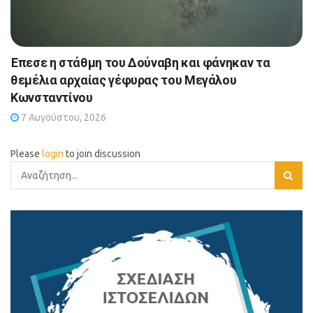
Έπεσε η στάθμη του Δούναβη και φάνηκαν τα
θεμέλια αρχαίας γέφυρας του Μεγάλου
Κωνσταντίνου
7 Αυγούστου, 2026
Please
login
to join discussion